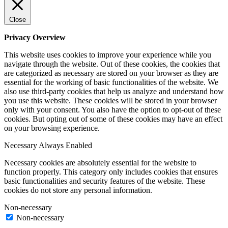
Close
Privacy Overview
This website uses cookies to improve your experience while you
navigate through the website. Out of these cookies, the cookies that
are categorized as necessary are stored on your browser as they are
essential for the working of basic functionalities of the website. We
also use third-party cookies that help us analyze and understand how
you use this website. These cookies will be stored in your browser
only with your consent. You also have the option to opt-out of these
cookies. But opting out of some of these cookies may have an effect
on your browsing experience.
Necessary
Always Enabled
Necessary cookies are absolutely essential for the website to
function properly. This category only includes cookies that ensures
basic functionalities and security features of the website. These
cookies do not store any personal information.
Non-necessary
Non-necessary