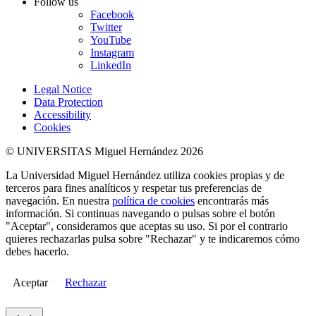
Follow us
Facebook
Twitter
YouTube
Instagram
LinkedIn
Legal Notice
Data Protection
Accessibility
Cookies
© UNIVERSITAS Miguel Hernández 2026
La Universidad Miguel Hernández utiliza cookies propias y de
terceros para fines analíticos y respetar tus preferencias de
navegación. En nuestra
política de cookies
encontrarás más
información. Si continuas navegando o pulsas sobre el botón
"Aceptar", consideramos que aceptas su uso. Si por el contrario
quieres rechazarlas pulsa sobre "Rechazar" y te indicaremos cómo
debes hacerlo.
Aceptar
Rechazar