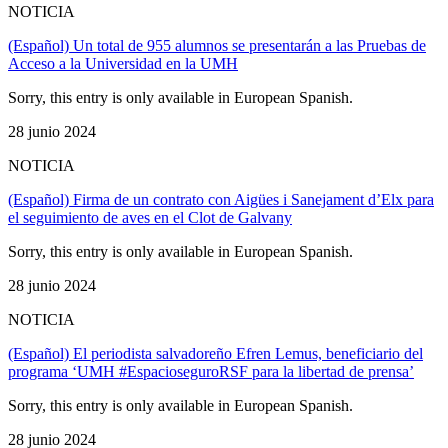
NOTICIA
(Español) Un total de 955 alumnos se presentarán a las Pruebas de
Acceso a la Universidad en la UMH
Sorry, this entry is only available in European Spanish.
28 junio 2024
NOTICIA
(Español) Firma de un contrato con Aigües i Sanejament d’Elx para
el seguimiento de aves en el Clot de Galvany
Sorry, this entry is only available in European Spanish.
28 junio 2024
NOTICIA
(Español) El periodista salvadoreño Efren Lemus, beneficiario del
programa ‘UMH #EspacioseguroRSF para la libertad de prensa’
Sorry, this entry is only available in European Spanish.
28 junio 2024