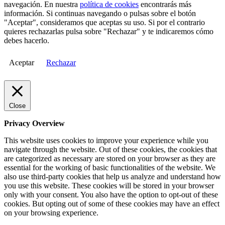
navegación. En nuestra
política de cookies
encontrarás más
información. Si continuas navegando o pulsas sobre el botón
"Aceptar", consideramos que aceptas su uso. Si por el contrario
quieres rechazarlas pulsa sobre "Rechazar" y te indicaremos cómo
debes hacerlo.
Aceptar
Rechazar
Close
Privacy Overview
This website uses cookies to improve your experience while you
navigate through the website. Out of these cookies, the cookies that
are categorized as necessary are stored on your browser as they are
essential for the working of basic functionalities of the website. We
also use third-party cookies that help us analyze and understand how
you use this website. These cookies will be stored in your browser
only with your consent. You also have the option to opt-out of these
cookies. But opting out of some of these cookies may have an effect
on your browsing experience.