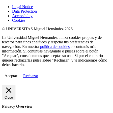
Legal Notice
Data Protection
Accessibility
Cookies
© UNIVERSITAS Miguel Hernández 2026
La Universidad Miguel Hernández utiliza cookies propias y de
terceros para fines analíticos y respetar tus preferencias de
navegación. En nuestra
política de cookies
encontrarás más
información. Si continuas navegando o pulsas sobre el botón
"Aceptar", consideramos que aceptas su uso. Si por el contrario
quieres rechazarlas pulsa sobre "Rechazar" y te indicaremos cómo
debes hacerlo.
Aceptar
Rechazar
Close
Privacy Overview