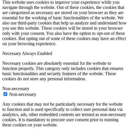
This website uses cookies to improve your experience while you
navigate through the website. Out of these cookies, the cookies that
are categorized as necessary are stored on your browser as they are
essential for the working of basic functionalities of the website. We
also use third-party cookies that help us analyze and understand how
you use this website. These cookies will be stored in your browser
only with your consent. You also have the option to opt-out of these
cookies. But opting out of some of these cookies may have an effect
on your browsing experience.
Necessary
Always Enabled
Necessary cookies are absolutely essential for the website to
function properly. This category only includes cookies that ensures
basic functionalities and security features of the website. These
cookies do not store any personal information.
Non-necessary
Non-necessary
Any cookies that may not be particularly necessary for the website
to function and is used specifically to collect user personal data via
analytics, ads, other embedded contents are termed as non-necessary
cookies. It is mandatory to procure user consent prior to running
these cookies on your website.