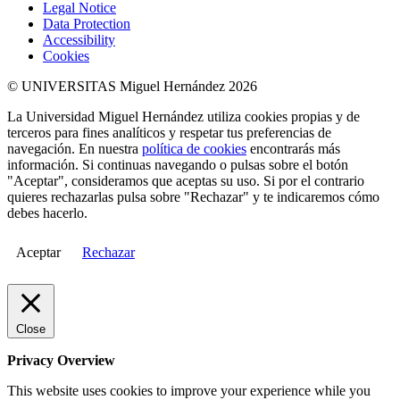
Legal Notice
Data Protection
Accessibility
Cookies
© UNIVERSITAS Miguel Hernández 2026
La Universidad Miguel Hernández utiliza cookies propias y de
terceros para fines analíticos y respetar tus preferencias de
navegación. En nuestra
política de cookies
encontrarás más
información. Si continuas navegando o pulsas sobre el botón
"Aceptar", consideramos que aceptas su uso. Si por el contrario
quieres rechazarlas pulsa sobre "Rechazar" y te indicaremos cómo
debes hacerlo.
Aceptar
Rechazar
Close
Privacy Overview
This website uses cookies to improve your experience while you