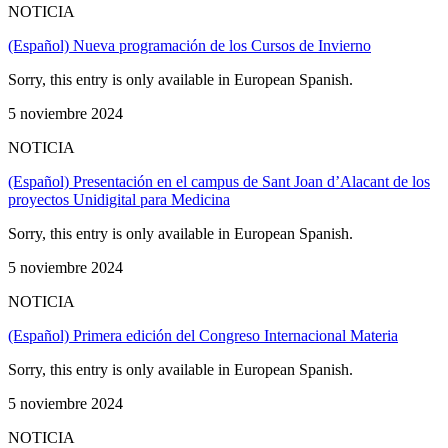
NOTICIA
(Español) Nueva programación de los Cursos de Invierno
Sorry, this entry is only available in European Spanish.
5 noviembre 2024
NOTICIA
(Español) Presentación en el campus de Sant Joan d’Alacant de los
proyectos Unidigital para Medicina
Sorry, this entry is only available in European Spanish.
5 noviembre 2024
NOTICIA
(Español) Primera edición del Congreso Internacional Materia
Sorry, this entry is only available in European Spanish.
5 noviembre 2024
NOTICIA