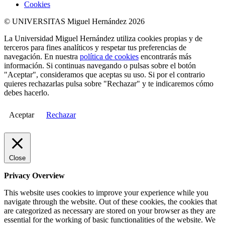
Cookies
© UNIVERSITAS Miguel Hernández 2026
La Universidad Miguel Hernández utiliza cookies propias y de
terceros para fines analíticos y respetar tus preferencias de
navegación. En nuestra
política de cookies
encontrarás más
información. Si continuas navegando o pulsas sobre el botón
"Aceptar", consideramos que aceptas su uso. Si por el contrario
quieres rechazarlas pulsa sobre "Rechazar" y te indicaremos cómo
debes hacerlo.
Aceptar
Rechazar
Close
Privacy Overview
This website uses cookies to improve your experience while you
navigate through the website. Out of these cookies, the cookies that
are categorized as necessary are stored on your browser as they are
essential for the working of basic functionalities of the website. We