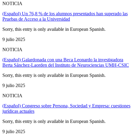
NOTICIA
(Español) Un 76,8 % de los alumnos presentados han superado las
Pruebas de Acceso a la Universidad
Sorry, this entry is only available in European Spanish.
9 julio 2025
NOTICIA
(Español) Galardonada con una Beca Leonardo la investigadora
Berta Sánchez-Laorden del Instituto de Neurociencias UMH-CSIC
Sorry, this entry is only available in European Spanish.
9 julio 2025
NOTICIA
(Español) Congreso sobre Persona, Sociedad y Empresa: cuestiones
jurídicas actuales
Sorry, this entry is only available in European Spanish.
9 julio 2025