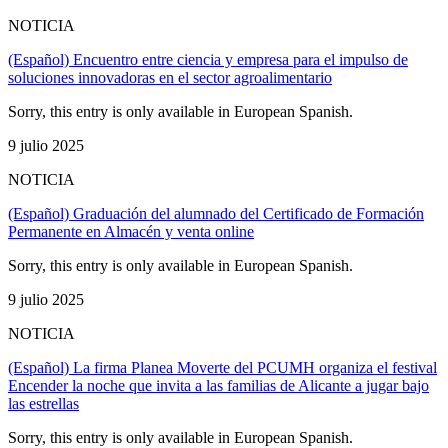
NOTICIA
(Español) Encuentro entre ciencia y empresa para el impulso de
soluciones innovadoras en el sector agroalimentario
Sorry, this entry is only available in European Spanish.
9 julio 2025
NOTICIA
(Español) Graduación del alumnado del Certificado de Formación
Permanente en Almacén y venta online
Sorry, this entry is only available in European Spanish.
9 julio 2025
NOTICIA
(Español) La firma Planea Moverte del PCUMH organiza el festival
Encender la noche que invita a las familias de Alicante a jugar bajo
las estrellas
Sorry, this entry is only available in European Spanish.