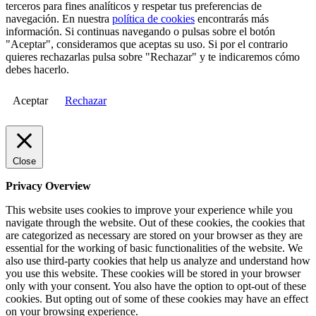
terceros para fines analíticos y respetar tus preferencias de
navegación. En nuestra
política de cookies
encontrarás más
información. Si continuas navegando o pulsas sobre el botón
"Aceptar", consideramos que aceptas su uso. Si por el contrario
quieres rechazarlas pulsa sobre "Rechazar" y te indicaremos cómo
debes hacerlo.
Aceptar
Rechazar
Close
Privacy Overview
This website uses cookies to improve your experience while you
navigate through the website. Out of these cookies, the cookies that
are categorized as necessary are stored on your browser as they are
essential for the working of basic functionalities of the website. We
also use third-party cookies that help us analyze and understand how
you use this website. These cookies will be stored in your browser
only with your consent. You also have the option to opt-out of these
cookies. But opting out of some of these cookies may have an effect
on your browsing experience.