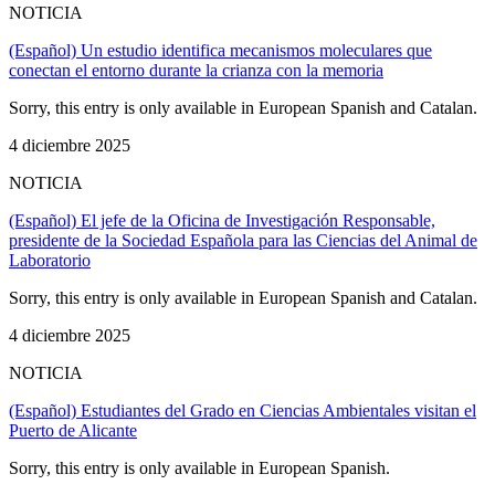
NOTICIA
(Español) Un estudio identifica mecanismos moleculares que
conectan el entorno durante la crianza con la memoria
Sorry, this entry is only available in European Spanish and Catalan.
4 diciembre 2025
NOTICIA
(Español) El jefe de la Oficina de Investigación Responsable,
presidente de la Sociedad Española para las Ciencias del Animal de
Laboratorio
Sorry, this entry is only available in European Spanish and Catalan.
4 diciembre 2025
NOTICIA
(Español) Estudiantes del Grado en Ciencias Ambientales visitan el
Puerto de Alicante
Sorry, this entry is only available in European Spanish.