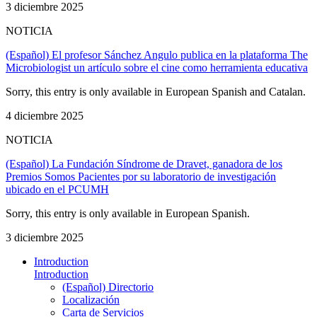
3 diciembre 2025
NOTICIA
(Español) El profesor Sánchez Angulo publica en la plataforma The
Microbiologist un artículo sobre el cine como herramienta educativa
Sorry, this entry is only available in European Spanish and Catalan.
4 diciembre 2025
NOTICIA
(Español) La Fundación Síndrome de Dravet, ganadora de los
Premios Somos Pacientes por su laboratorio de investigación
ubicado en el PCUMH
Sorry, this entry is only available in European Spanish.
3 diciembre 2025
Introduction
Introduction
(Español) Directorio
Localización
Carta de Servicios