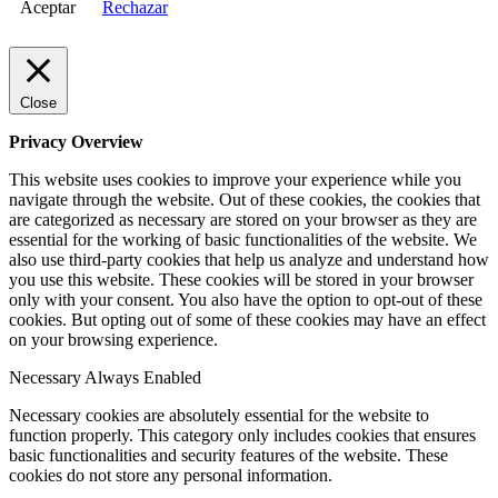
Aceptar
Rechazar
Close
Privacy Overview
This website uses cookies to improve your experience while you
navigate through the website. Out of these cookies, the cookies that
are categorized as necessary are stored on your browser as they are
essential for the working of basic functionalities of the website. We
also use third-party cookies that help us analyze and understand how
you use this website. These cookies will be stored in your browser
only with your consent. You also have the option to opt-out of these
cookies. But opting out of some of these cookies may have an effect
on your browsing experience.
Necessary
Always Enabled
Necessary cookies are absolutely essential for the website to
function properly. This category only includes cookies that ensures
basic functionalities and security features of the website. These
cookies do not store any personal information.