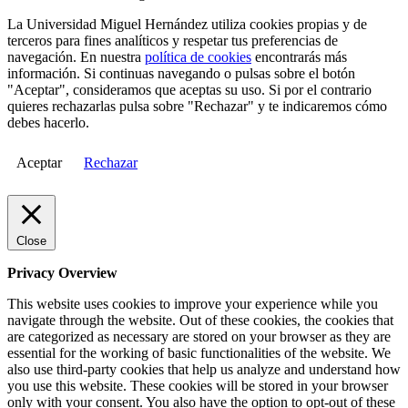
La Universidad Miguel Hernández utiliza cookies propias y de
terceros para fines analíticos y respetar tus preferencias de
navegación. En nuestra
política de cookies
encontrarás más
información. Si continuas navegando o pulsas sobre el botón
"Aceptar", consideramos que aceptas su uso. Si por el contrario
quieres rechazarlas pulsa sobre "Rechazar" y te indicaremos cómo
debes hacerlo.
Aceptar
Rechazar
Close
Privacy Overview
This website uses cookies to improve your experience while you
navigate through the website. Out of these cookies, the cookies that
are categorized as necessary are stored on your browser as they are
essential for the working of basic functionalities of the website. We
also use third-party cookies that help us analyze and understand how
you use this website. These cookies will be stored in your browser
only with your consent. You also have the option to opt-out of these