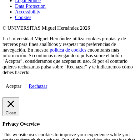
Legal Notice
Data Protection
Accessibility
Cookies
© UNIVERSITAS Miguel Hernández 2026
La Universidad Miguel Hernández utiliza cookies propias y de
terceros para fines analíticos y respetar tus preferencias de
navegación. En nuestra
política de cookies
encontrarás más
información. Si continuas navegando o pulsas sobre el botón
"Aceptar", consideramos que aceptas su uso. Si por el contrario
quieres rechazarlas pulsa sobre "Rechazar" y te indicaremos cómo
debes hacerlo.
Aceptar
Rechazar
Close
Privacy Overview
This website uses cookies to improve your experience while you