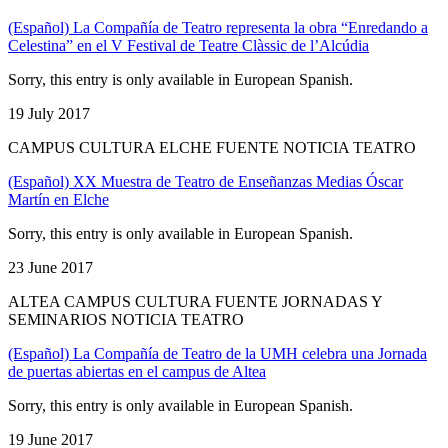
(Español) La Compañía de Teatro representa la obra “Enredando a
Celestina” en el V Festival de Teatre Clàssic de l’Alcúdia
Sorry, this entry is only available in European Spanish.
19 July 2017
CAMPUS CULTURA ELCHE FUENTE NOTICIA TEATRO
(Español) XX Muestra de Teatro de Enseñanzas Medias Óscar
Martín en Elche
Sorry, this entry is only available in European Spanish.
23 June 2017
ALTEA CAMPUS CULTURA FUENTE JORNADAS Y
SEMINARIOS NOTICIA TEATRO
(Español) La Compañía de Teatro de la UMH celebra una Jornada
de puertas abiertas en el campus de Altea
Sorry, this entry is only available in European Spanish.
19 June 2017