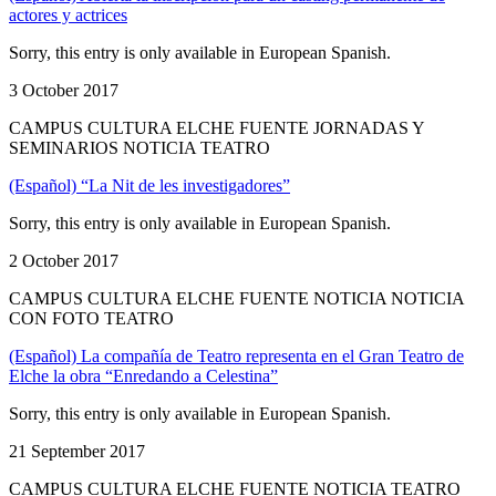
actores y actrices
Sorry, this entry is only available in European Spanish.
3 October 2017
CAMPUS CULTURA ELCHE FUENTE JORNADAS Y
SEMINARIOS NOTICIA TEATRO
(Español) “La Nit de les investigadores”
Sorry, this entry is only available in European Spanish.
2 October 2017
CAMPUS CULTURA ELCHE FUENTE NOTICIA NOTICIA
CON FOTO TEATRO
(Español) La compañía de Teatro representa en el Gran Teatro de
Elche la obra “Enredando a Celestina”
Sorry, this entry is only available in European Spanish.
21 September 2017
CAMPUS CULTURA ELCHE FUENTE NOTICIA TEATRO