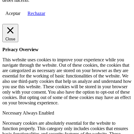
debes hacerlo.
Aceptar
Rechazar
Close
Privacy Overview
This website uses cookies to improve your experience while you
navigate through the website. Out of these cookies, the cookies that
are categorized as necessary are stored on your browser as they are
essential for the working of basic functionalities of the website. We
also use third-party cookies that help us analyze and understand how
you use this website. These cookies will be stored in your browser
only with your consent. You also have the option to opt-out of these
cookies. But opting out of some of these cookies may have an effect
on your browsing experience.
Necessary
Always Enabled
Necessary cookies are absolutely essential for the website to
function properly. This category only includes cookies that ensures
basic functionalities and security features of the website. These