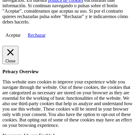
navegación. En nuestra
política de cookies
encontrarás más
información. Si continuas navegando o pulsas sobre el botón
"Aceptar", consideramos que aceptas su uso. Si por el contrario
quieres rechazarlas pulsa sobre "Rechazar" y te indicaremos cómo
debes hacerlo.
Aceptar
Rechazar
Close
Privacy Overview
This website uses cookies to improve your experience while you
navigate through the website. Out of these cookies, the cookies that
are categorized as necessary are stored on your browser as they are
essential for the working of basic functionalities of the website. We
also use third-party cookies that help us analyze and understand how
you use this website. These cookies will be stored in your browser
only with your consent. You also have the option to opt-out of these
cookies. But opting out of some of these cookies may have an effect
on your browsing experience.