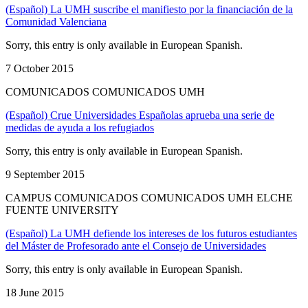
(Español) La UMH suscribe el manifiesto por la financiación de la
Comunidad Valenciana
Sorry, this entry is only available in European Spanish.
7 October 2015
COMUNICADOS COMUNICADOS UMH
(Español) Crue Universidades Españolas aprueba una serie de
medidas de ayuda a los refugiados
Sorry, this entry is only available in European Spanish.
9 September 2015
CAMPUS COMUNICADOS COMUNICADOS UMH ELCHE
FUENTE UNIVERSITY
(Español) La UMH defiende los intereses de los futuros estudiantes
del Máster de Profesorado ante el Consejo de Universidades
Sorry, this entry is only available in European Spanish.
18 June 2015