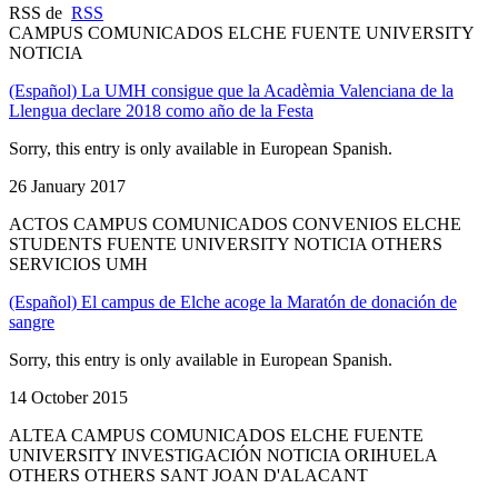
RSS de
RSS
CAMPUS COMUNICADOS ELCHE FUENTE UNIVERSITY
NOTICIA
(Español) La UMH consigue que la Acadèmia Valenciana de la
Llengua declare 2018 como año de la Festa
Sorry, this entry is only available in European Spanish.
26 January 2017
ACTOS CAMPUS COMUNICADOS CONVENIOS ELCHE
STUDENTS FUENTE UNIVERSITY NOTICIA OTHERS
SERVICIOS UMH
(Español) El campus de Elche acoge la Maratón de donación de
sangre
Sorry, this entry is only available in European Spanish.
14 October 2015
ALTEA CAMPUS COMUNICADOS ELCHE FUENTE
UNIVERSITY INVESTIGACIÓN NOTICIA ORIHUELA
OTHERS OTHERS SANT JOAN D'ALACANT