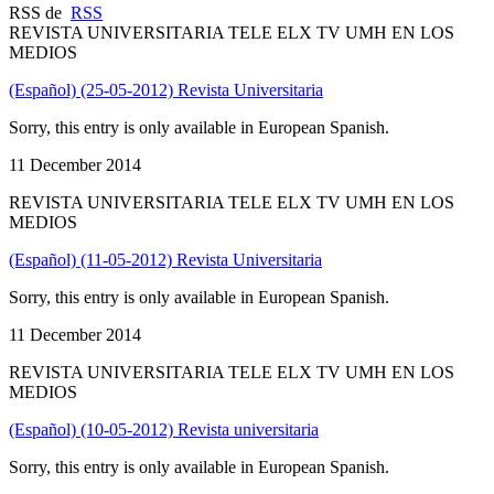
RSS de
RSS
REVISTA UNIVERSITARIA TELE ELX TV UMH EN LOS
MEDIOS
(Español) (25-05-2012) Revista Universitaria
Sorry, this entry is only available in European Spanish.
11 December 2014
REVISTA UNIVERSITARIA TELE ELX TV UMH EN LOS
MEDIOS
(Español) (11-05-2012) Revista Universitaria
Sorry, this entry is only available in European Spanish.
11 December 2014
REVISTA UNIVERSITARIA TELE ELX TV UMH EN LOS
MEDIOS
(Español) (10-05-2012) Revista universitaria
Sorry, this entry is only available in European Spanish.