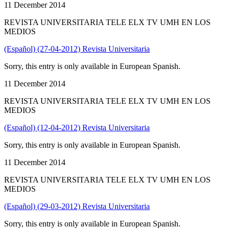
11 December 2014
REVISTA UNIVERSITARIA TELE ELX TV UMH EN LOS
MEDIOS
(Español) (27-04-2012) Revista Universitaria
Sorry, this entry is only available in European Spanish.
11 December 2014
REVISTA UNIVERSITARIA TELE ELX TV UMH EN LOS
MEDIOS
(Español) (12-04-2012) Revista Universitaria
Sorry, this entry is only available in European Spanish.
11 December 2014
REVISTA UNIVERSITARIA TELE ELX TV UMH EN LOS
MEDIOS
(Español) (29-03-2012) Revista Universitaria
Sorry, this entry is only available in European Spanish.