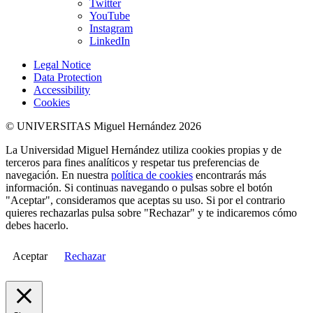
Twitter
YouTube
Instagram
LinkedIn
Legal Notice
Data Protection
Accessibility
Cookies
© UNIVERSITAS Miguel Hernández 2026
La Universidad Miguel Hernández utiliza cookies propias y de
terceros para fines analíticos y respetar tus preferencias de
navegación. En nuestra
política de cookies
encontrarás más
información. Si continuas navegando o pulsas sobre el botón
"Aceptar", consideramos que aceptas su uso. Si por el contrario
quieres rechazarlas pulsa sobre "Rechazar" y te indicaremos cómo
debes hacerlo.
Aceptar
Rechazar