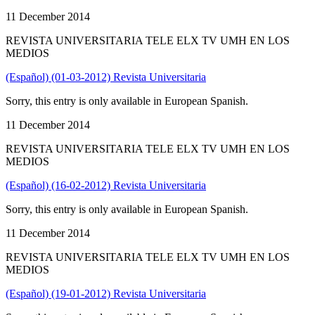
11 December 2014
REVISTA UNIVERSITARIA TELE ELX TV UMH EN LOS
MEDIOS
(Español) (01-03-2012) Revista Universitaria
Sorry, this entry is only available in European Spanish.
11 December 2014
REVISTA UNIVERSITARIA TELE ELX TV UMH EN LOS
MEDIOS
(Español) (16-02-2012) Revista Universitaria
Sorry, this entry is only available in European Spanish.
11 December 2014
REVISTA UNIVERSITARIA TELE ELX TV UMH EN LOS
MEDIOS
(Español) (19-01-2012) Revista Universitaria