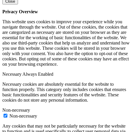
Close
Privacy Overview
This website uses cookies to improve your experience while you
navigate through the website. Out of these cookies, the cookies that
are categorized as necessary are stored on your browser as they are
essential for the working of basic functionalities of the website. We
also use third-party cookies that help us analyze and understand how
you use this website. These cookies will be stored in your browser
only with your consent. You also have the option to opt-out of these
cookies. But opting out of some of these cookies may have an effect
on your browsing experience.
Necessary
Always Enabled
Necessary cookies are absolutely essential for the website to
function properly. This category only includes cookies that ensures
basic functionalities and security features of the website. These
cookies do not store any personal information.
Non-necessary
Non-necessary
Any cookies that may not be particularly necessary for the website
to function and is used specifically to collect user personal data via