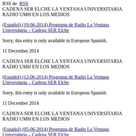
RSS de
RSS
CADENA SER ELCHE LA VENTANA UNIVERSITARIA
RADIO UMH EN LOS MEDIOS
(Español) (19-06-2014) Programa de Radio La Ventana
Universitaria – Cadena SER Elche
Sorry, this entry is only available in European Spanish.
11 December 2014
CADENA SER ELCHE LA VENTANA UNIVERSITARIA
RADIO UMH EN LOS MEDIOS
(Español) (12-06-2014) Programa de Radio La Ventana
Universitaria – Cadena SER Elche
Sorry, this entry is only available in European Spanish.
11 December 2014
CADENA SER ELCHE LA VENTANA UNIVERSITARIA
RADIO UMH EN LOS MEDIOS
(Español) (05-06-2014) Programa de Radio La Ventana
Universitaria – Cadena SER Elche