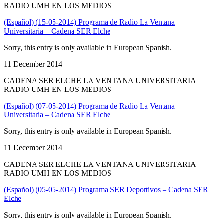
RADIO UMH EN LOS MEDIOS
(Español) (15-05-2014) Programa de Radio La Ventana
Universitaria – Cadena SER Elche
Sorry, this entry is only available in European Spanish.
11 December 2014
CADENA SER ELCHE LA VENTANA UNIVERSITARIA
RADIO UMH EN LOS MEDIOS
(Español) (07-05-2014) Programa de Radio La Ventana
Universitaria – Cadena SER Elche
Sorry, this entry is only available in European Spanish.
11 December 2014
CADENA SER ELCHE LA VENTANA UNIVERSITARIA
RADIO UMH EN LOS MEDIOS
(Español) (05-05-2014) Programa SER Deportivos – Cadena SER
Elche
Sorry, this entry is only available in European Spanish.