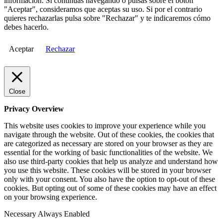
información. Si continuas navegando o pulsas sobre el botón
"Aceptar", consideramos que aceptas su uso. Si por el contrario
quieres rechazarlas pulsa sobre "Rechazar" y te indicaremos cómo
debes hacerlo.
Aceptar
Rechazar
Close
Privacy Overview
This website uses cookies to improve your experience while you
navigate through the website. Out of these cookies, the cookies that
are categorized as necessary are stored on your browser as they are
essential for the working of basic functionalities of the website. We
also use third-party cookies that help us analyze and understand how
you use this website. These cookies will be stored in your browser
only with your consent. You also have the option to opt-out of these
cookies. But opting out of some of these cookies may have an effect
on your browsing experience.
Necessary
Always Enabled