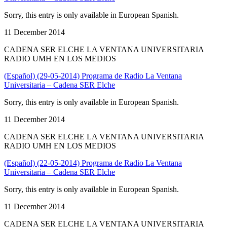
Sorry, this entry is only available in European Spanish.
11 December 2014
CADENA SER ELCHE LA VENTANA UNIVERSITARIA
RADIO UMH EN LOS MEDIOS
(Español) (29-05-2014) Programa de Radio La Ventana
Universitaria – Cadena SER Elche
Sorry, this entry is only available in European Spanish.
11 December 2014
CADENA SER ELCHE LA VENTANA UNIVERSITARIA
RADIO UMH EN LOS MEDIOS
(Español) (22-05-2014) Programa de Radio La Ventana
Universitaria – Cadena SER Elche
Sorry, this entry is only available in European Spanish.
11 December 2014
CADENA SER ELCHE LA VENTANA UNIVERSITARIA