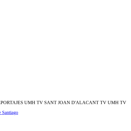
EPORTAJES UMH TV SANT JOAN D'ALACANT TV UMH TV
e Santiago