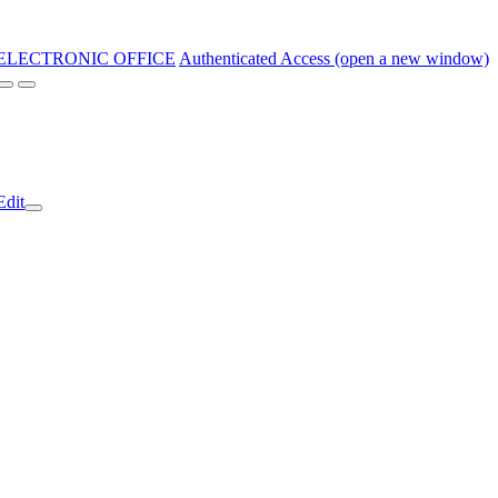
ELECTRONIC OFFICE
Authenticated Access (open a new window)
Edit