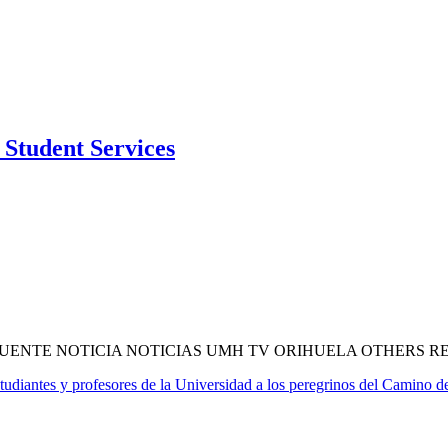
Student Services
ENTE NOTICIA NOTICIAS UMH TV ORIHUELA OTHERS R
tudiantes y profesores de la Universidad a los peregrinos del Camino d