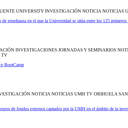
ENTE UNIVERSITY INVESTIGACIÓN NOTICIA NOTICIAS 
de enseñanza en el que la Universidad se sitúa entre los 125 primeros
CIÓN INVESTIGACIONES JORNADAS Y SEMINARIOS NOTI
 TV
ence BootCamp
ESTIGACIÓN NOTICIA NOTICIAS UMH TV ORIHUELA SAN
euros de fondos externos captados por la UMH en el ámbito de la inve