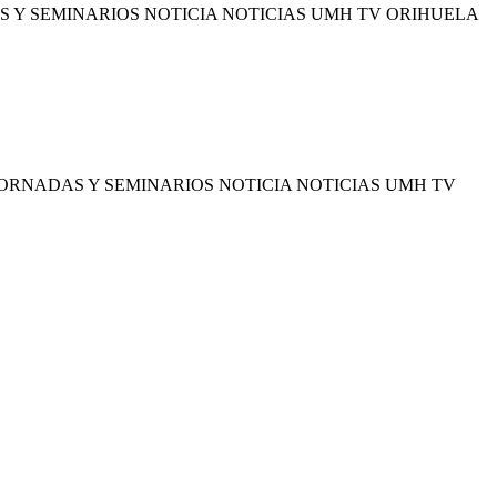
 Y SEMINARIOS NOTICIA NOTICIAS UMH TV ORIHUELA
ORNADAS Y SEMINARIOS NOTICIA NOTICIAS UMH TV