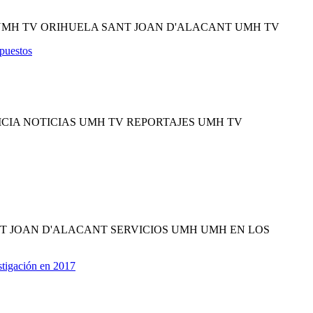
UMH TV ORIHUELA SANT JOAN D'ALACANT UMH TV
 puestos
CIA NOTICIAS UMH TV REPORTAJES UMH TV
T JOAN D'ALACANT SERVICIOS UMH UMH EN LOS
stigación en 2017