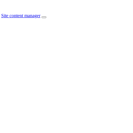
Site content manager