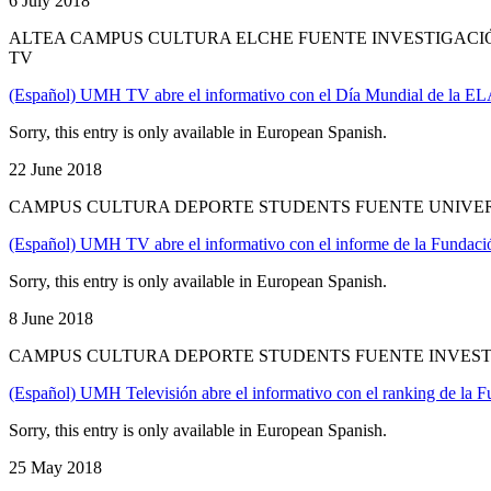
6 July 2018
ALTEA CAMPUS CULTURA ELCHE FUENTE INVESTIGACIÓ
TV
(Español) UMH TV abre el informativo con el Día Mundial de la E
Sorry, this entry is only available in European Spanish.
22 June 2018
CAMPUS CULTURA DEPORTE STUDENTS FUENTE UNIVERS
(Español) UMH TV abre el informativo con el informe de la Fundació
Sorry, this entry is only available in European Spanish.
8 June 2018
CAMPUS CULTURA DEPORTE STUDENTS FUENTE INVESTI
(Español) UMH Televisión abre el informativo con el ranking de la F
Sorry, this entry is only available in European Spanish.
25 May 2018