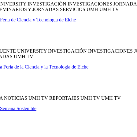
IVERSITY INVESTIGACIÓN INVESTIGACIONES JORNADAS
EMINARIOS Y JORNADAS SERVICIOS UMH UMH TV
 Feria de Ciencia y Tecnología de Elche
ENTE UNIVERSITY INVESTIGACIÓN INVESTIGACIONES J
NADAS UMH TV
a Feria de la Ciencia y la Tecnología de Elche
A NOTICIAS UMH TV REPORTAJES UMH TV UMH TV
a Semana Sostenible