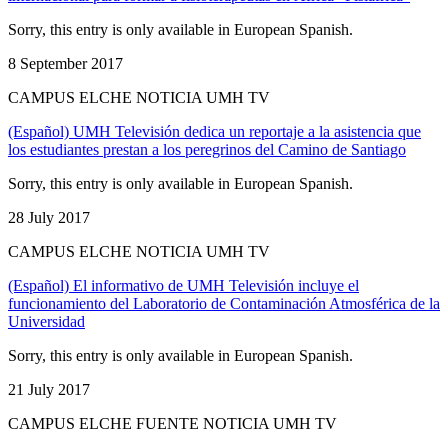
Sorry, this entry is only available in European Spanish.
8 September 2017
CAMPUS ELCHE NOTICIA UMH TV
(Español) UMH Televisión dedica un reportaje a la asistencia que
los estudiantes prestan a los peregrinos del Camino de Santiago
Sorry, this entry is only available in European Spanish.
28 July 2017
CAMPUS ELCHE NOTICIA UMH TV
(Español) El informativo de UMH Televisión incluye el
funcionamiento del Laboratorio de Contaminación Atmosférica de la
Universidad
Sorry, this entry is only available in European Spanish.
21 July 2017
CAMPUS ELCHE FUENTE NOTICIA UMH TV