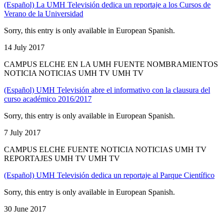
(Español) La UMH Televisión dedica un reportaje a los Cursos de
Verano de la Universidad
Sorry, this entry is only available in European Spanish.
14 July 2017
CAMPUS ELCHE EN LA UMH FUENTE NOMBRAMIENTOS
NOTICIA NOTICIAS UMH TV UMH TV
(Español) UMH Televisión abre el informativo con la clausura del
curso académico 2016/2017
Sorry, this entry is only available in European Spanish.
7 July 2017
CAMPUS ELCHE FUENTE NOTICIA NOTICIAS UMH TV
REPORTAJES UMH TV UMH TV
(Español) UMH Televisión dedica un reportaje al Parque Científico
Sorry, this entry is only available in European Spanish.
30 June 2017