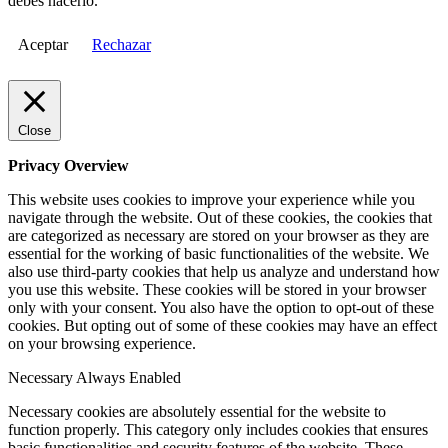
debes hacerlo.
Aceptar
Rechazar
Close
Privacy Overview
This website uses cookies to improve your experience while you
navigate through the website. Out of these cookies, the cookies that
are categorized as necessary are stored on your browser as they are
essential for the working of basic functionalities of the website. We
also use third-party cookies that help us analyze and understand how
you use this website. These cookies will be stored in your browser
only with your consent. You also have the option to opt-out of these
cookies. But opting out of some of these cookies may have an effect
on your browsing experience.
Necessary
Always Enabled
Necessary cookies are absolutely essential for the website to
function properly. This category only includes cookies that ensures
basic functionalities and security features of the website. These