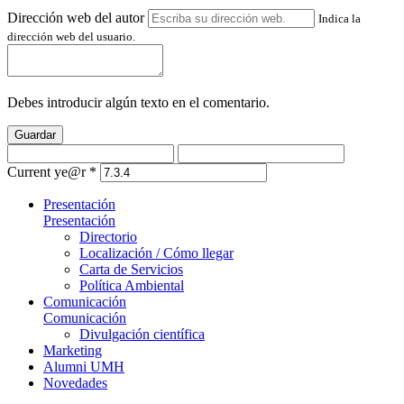
Dirección web del autor
Indica la
dirección web del usuario.
Debes introducir algún texto en el comentario.
Guardar
Current ye@r
*
Presentación
Presentación
Directorio
Localización / Cómo llegar
Carta de Servicios
Política Ambiental
Comunicación
Comunicación
Divulgación científica
Marketing
Alumni UMH
Novedades