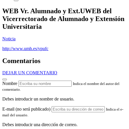
WEB Vr. Alumnado y Ext.UWEB del
Vicerrectorado de Alumnado y Extensión
Universitaria
Noticia
http://www.umh.es/vpufc
Comentarios
DEJAR UN COMENTARIO
Nombre
Indica el nombre del autor del
comentario.
Debes introducir un nombre de usuario.
E-mail (no será publicado)
Indica el e-
mail del usuario.
Debes introducir una dirección de correo.