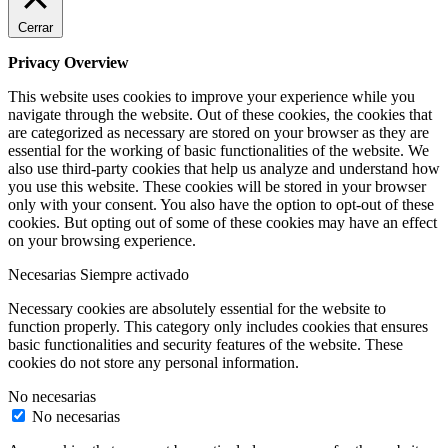
Cerrar
Privacy Overview
This website uses cookies to improve your experience while you
navigate through the website. Out of these cookies, the cookies that
are categorized as necessary are stored on your browser as they are
essential for the working of basic functionalities of the website. We
also use third-party cookies that help us analyze and understand how
you use this website. These cookies will be stored in your browser
only with your consent. You also have the option to opt-out of these
cookies. But opting out of some of these cookies may have an effect
on your browsing experience.
Necesarias
Siempre activado
Necessary cookies are absolutely essential for the website to
function properly. This category only includes cookies that ensures
basic functionalities and security features of the website. These
cookies do not store any personal information.
No necesarias
No necesarias