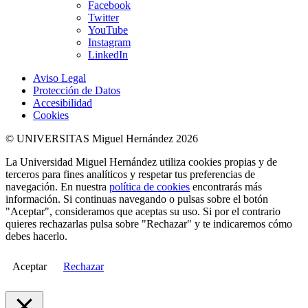
Facebook
Twitter
YouTube
Instagram
LinkedIn
Aviso Legal
Protección de Datos
Accesibilidad
Cookies
© UNIVERSITAS Miguel Hernández 2026
La Universidad Miguel Hernández utiliza cookies propias y de
terceros para fines analíticos y respetar tus preferencias de
navegación. En nuestra
política de cookies
encontrarás más
información. Si continuas navegando o pulsas sobre el botón
"Aceptar", consideramos que aceptas su uso. Si por el contrario
quieres rechazarlas pulsa sobre "Rechazar" y te indicaremos cómo
debes hacerlo.
Aceptar
Rechazar