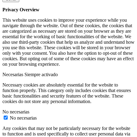
Privacy Overview
This website uses cookies to improve your experience while you
navigate through the website. Out of these cookies, the cookies that
are categorized as necessary are stored on your browser as they are
essential for the working of basic functionalities of the website. We
also use third-party cookies that help us analyze and understand how
you use this website. These cookies will be stored in your browser
only with your consent. You also have the option to opt-out of these
cookies. But opting out of some of these cookies may have an effect
on your browsing experience.
Necesarias
Siempre activado
Necessary cookies are absolutely essential for the website to
function properly. This category only includes cookies that ensures
basic functionalities and security features of the website. These
cookies do not store any personal information.
No necesarias
No necesarias
Any cookies that may not be particularly necessary for the website
to function and is used specifically to collect user personal data via