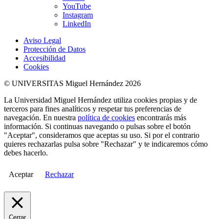
YouTube
Instagram
LinkedIn
Aviso Legal
Protección de Datos
Accesibilidad
Cookies
© UNIVERSITAS Miguel Hernández 2026
La Universidad Miguel Hernández utiliza cookies propias y de
terceros para fines analíticos y respetar tus preferencias de
navegación. En nuestra
política de cookies
encontrarás más
información. Si continuas navegando o pulsas sobre el botón
"Aceptar", consideramos que aceptas su uso. Si por el contrario
quieres rechazarlas pulsa sobre "Rechazar" y te indicaremos cómo
debes hacerlo.
Aceptar
Rechazar
Cerrar