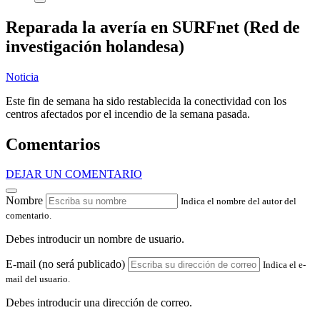
Reparada la avería en SURFnet (Red de
investigación holandesa)
Noticia
Este fin de semana ha sido restablecida la conectividad con los
centros afectados por el incendio de la semana pasada.
Comentarios
DEJAR UN COMENTARIO
Nombre
Indica el nombre del autor del
comentario.
Debes introducir un nombre de usuario.
E-mail (no será publicado)
Indica el e-
mail del usuario.
Debes introducir una dirección de correo.