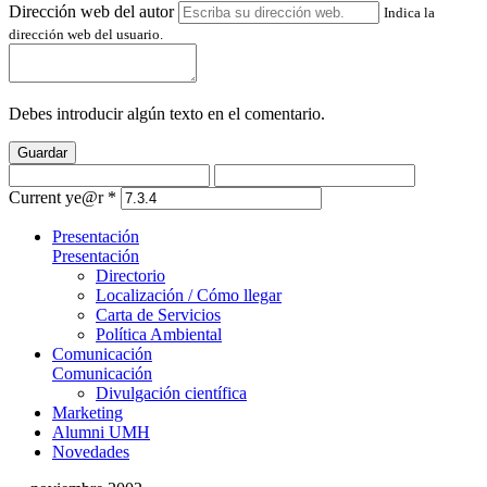
Dirección web del autor
Indica la
dirección web del usuario.
Debes introducir algún texto en el comentario.
Guardar
Current ye@r
*
Presentación
Presentación
Directorio
Localización / Cómo llegar
Carta de Servicios
Política Ambiental
Comunicación
Comunicación
Divulgación científica
Marketing
Alumni UMH
Novedades