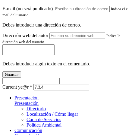
E-mail (no será publicado)
Indica el e-
mail del usuario.
Debes introducir una dirección de correo.
Dirección web del autor
Indica la
dirección web del usuario.
Debes introducir algún texto en el comentario.
Guardar
Current ye@r
*
Presentación
Presentación
Directorio
Localización / Cómo llegar
Carta de Servicios
Política Ambiental
Comunicación