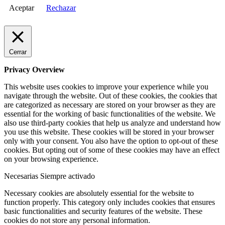
Aceptar
Rechazar
Cerrar
Privacy Overview
This website uses cookies to improve your experience while you
navigate through the website. Out of these cookies, the cookies that
are categorized as necessary are stored on your browser as they are
essential for the working of basic functionalities of the website. We
also use third-party cookies that help us analyze and understand how
you use this website. These cookies will be stored in your browser
only with your consent. You also have the option to opt-out of these
cookies. But opting out of some of these cookies may have an effect
on your browsing experience.
Necesarias
Siempre activado
Necessary cookies are absolutely essential for the website to
function properly. This category only includes cookies that ensures
basic functionalities and security features of the website. These
cookies do not store any personal information.