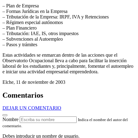
– Plan de Empresa
– Formas Jurídicas en la Empresa
– Tributación de la Empresa: IRPF, IVA y Retenciones
– Régimen especial autónomos
– Plan Financiero
– Tributación: IAE, IS, otros impuestos
– Subvenciones al Autoempleo
– Pasos y trámites
Estas actividades se enmarcan dentro de las acciones que el
Observatorio Ocupacional lleva a cabo para facilitar la inserción
laboral de los estudiantes y, principalmente, fomentar el autoempleo
e iniciar una actividad empresarial emprendedora.
Elche, 11 de noviembre de 2003
Comentarios
DEJAR UN COMENTARIO
Nombre
Indica el nombre del autor del
comentario.
Debes introducir un nombre de usuario.