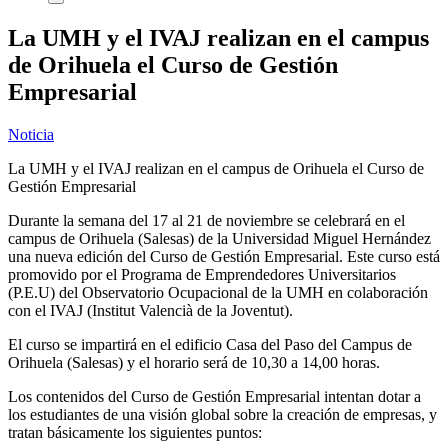
La UMH y el IVAJ realizan en el campus
de Orihuela el Curso de Gestión
Empresarial
Noticia
La UMH y el IVAJ realizan en el campus de Orihuela el Curso de
Gestión Empresarial
Durante la semana del 17 al 21 de noviembre se celebrará en el
campus de Orihuela (Salesas) de la Universidad Miguel Hernández
una nueva edición del Curso de Gestión Empresarial. Este curso está
promovido por el Programa de Emprendedores Universitarios
(P.E.U) del Observatorio Ocupacional de la UMH en colaboración
con el IVAJ (Institut Valencià de la Joventut).
El curso se impartirá en el edificio Casa del Paso del Campus de
Orihuela (Salesas) y el horario será de 10,30 a 14,00 horas.
Los contenidos del Curso de Gestión Empresarial intentan dotar a
los estudiantes de una visión global sobre la creación de empresas, y
tratan básicamente los siguientes puntos: