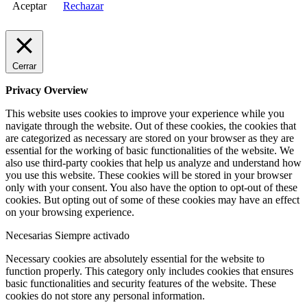
Aceptar
Rechazar
Cerrar
Privacy Overview
This website uses cookies to improve your experience while you
navigate through the website. Out of these cookies, the cookies that
are categorized as necessary are stored on your browser as they are
essential for the working of basic functionalities of the website. We
also use third-party cookies that help us analyze and understand how
you use this website. These cookies will be stored in your browser
only with your consent. You also have the option to opt-out of these
cookies. But opting out of some of these cookies may have an effect
on your browsing experience.
Necesarias
Siempre activado
Necessary cookies are absolutely essential for the website to
function properly. This category only includes cookies that ensures
basic functionalities and security features of the website. These
cookies do not store any personal information.