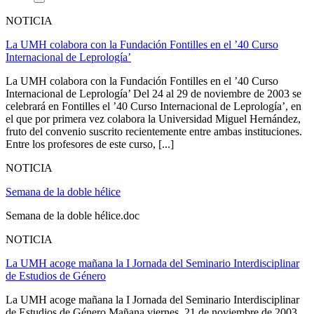
NOTICIA
La UMH colabora con la Fundación Fontilles en el ’40 Curso
Internacional de Leprología’
La UMH colabora con la Fundación Fontilles en el ’40 Curso
Internacional de Leprología’ Del 24 al 29 de noviembre de 2003 se
celebrará en Fontilles el ’40 Curso Internacional de Leprología’, en
el que por primera vez colabora la Universidad Miguel Hernández,
fruto del convenio suscrito recientemente entre ambas instituciones.
Entre los profesores de este curso, [...]
NOTICIA
Semana de la doble hélice
Semana de la doble hélice.doc
NOTICIA
La UMH acoge mañana la I Jornada del Seminario Interdisciplinar
de Estudios de Género
La UMH acoge mañana la I Jornada del Seminario Interdisciplinar
de Estudios de Género Mañana viernes, 21 de noviembre de 2003,