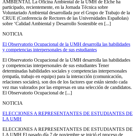
AMBIENTAL La Oficina Ambiental de la UMH de Elche ha
participado, recientemente, en la Jornada Técnica sobre
Voluntariado Ambiental desarrollada por el Grupo de Trabajo de la
CRUE (Conferencia de Rectores de las Universidades Españolas)
sobre ‘Calidad Ambiental y Desarrollo Sostenible en [...]
NOTICIA
El Observatorio Ocupacional de la UMH desarrolla las habilidades
y competencias interpersonales de sus estudiantes
El Observatorio Ocupacional de la UMH desarrolla las habilidades
y competencias interpersonales de sus estudiantes Tener
determinadas habilidades sociales y competencias interpersonales
(empatía, trabajo en equipo) para la interacción (comunicación,
relaciones sociales), son dos de los factores que están siendo cada
vez mas valorados por las empresas en una selección de candidatos.
El Observatorio Ocupacional de [...]
NOTICIA
ELECCIONES A REPRESENTANTES DE ESTUDIANTES DE
LA UMH
ELECCIONES A REPRESENTANTES DE ESTUDIANTES DE
LA UMH El pasado día 7 de noviembre se inició el proceso de