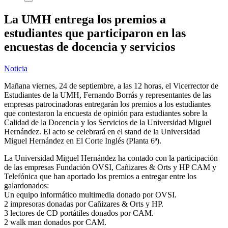
La UMH entrega los premios a
estudiantes que participaron en las
encuestas de docencia y servicios
Noticia
Mañana viernes, 24 de septiembre, a las 12 horas, el Vicerrector de
Estudiantes de la UMH, Fernando Borrás y representantes de las
empresas patrocinadoras entregarán los premios a los estudiantes
que contestaron la encuesta de opinión para estudiantes sobre la
Calidad de la Docencia y los Servicios de la Universidad Miguel
Hernández. El acto se celebrará en el stand de la Universidad
Miguel Hernández en El Corte Inglés (Planta 6ª).
La Universidad Miguel Hernández ha contado con la participación
de las empresas Fundación OVSI, Cañizares & Orts y HP CAM y
Telefónica que han aportado los premios a entregar entre los
galardonados:
Un equipo informático multimedia donado por OVSI.
2 impresoras donadas por Cañizares & Orts y HP.
3 lectores de CD portátiles donados por CAM.
2 walk man donados por CAM.