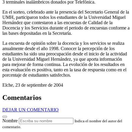
3 terminales inalámbricos donados por Telefónica.
En el sorteo, celebrado ante la presencia del Secretario General de la
UMH, participaron todos los estudiantes de la Universidad Miguel
Hernández que contestaron a las encuestas de Calidad de la
Docencia y los Servicios durante el periodo de encuestas conforme a
las bases depositadas en la Secretaría.
La encuesta de opinión sobre la docencia y los servicios se realiza
anualmente desde el año 1998. Conocer la percepción de los
estudiantes ha sido una preocupación desde el inicio de la actividad
de la Universidad Miguel Hernández, ya que aporta información
para mejorar de forma continua. La evolución de los resultados en
esta evaluación es positiva, tanto en la tasa de respuesta como en el
porcentaje de estudiantes satisfechos.
Elche, 23 de septiembre de 2004
Comentarios
DEJAR UN COMENTARIO
Nombre
Indica el nombre del autor del
comentario.