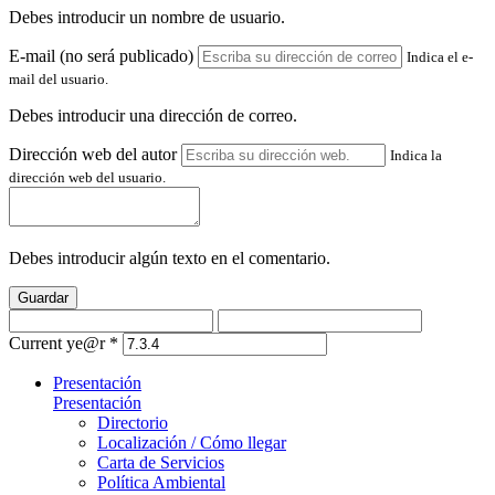
Debes introducir un nombre de usuario.
E-mail (no será publicado)
Indica el e-
mail del usuario.
Debes introducir una dirección de correo.
Dirección web del autor
Indica la
dirección web del usuario.
Debes introducir algún texto en el comentario.
Guardar
Current ye@r
*
Presentación
Presentación
Directorio
Localización / Cómo llegar
Carta de Servicios
Política Ambiental