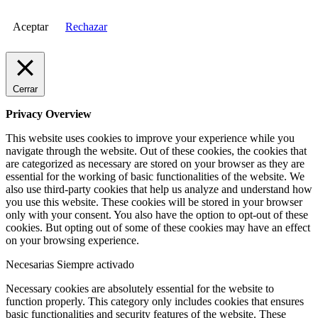
Aceptar
Rechazar
Cerrar
Privacy Overview
This website uses cookies to improve your experience while you
navigate through the website. Out of these cookies, the cookies that
are categorized as necessary are stored on your browser as they are
essential for the working of basic functionalities of the website. We
also use third-party cookies that help us analyze and understand how
you use this website. These cookies will be stored in your browser
only with your consent. You also have the option to opt-out of these
cookies. But opting out of some of these cookies may have an effect
on your browsing experience.
Necesarias
Siempre activado
Necessary cookies are absolutely essential for the website to
function properly. This category only includes cookies that ensures
basic functionalities and security features of the website. These