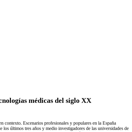
cnologías médicas del siglo XX
en contexto. Escenarios profesionales y populares en la España
e los últimos tres años y medio investigadores de las universidades de