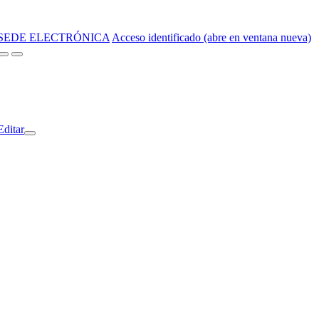
SEDE ELECTRÓNICA
Acceso identificado (abre en ventana nueva)
Editar