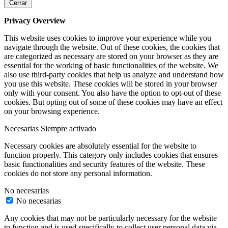
Cerrar
Privacy Overview
This website uses cookies to improve your experience while you
navigate through the website. Out of these cookies, the cookies that
are categorized as necessary are stored on your browser as they are
essential for the working of basic functionalities of the website. We
also use third-party cookies that help us analyze and understand how
you use this website. These cookies will be stored in your browser
only with your consent. You also have the option to opt-out of these
cookies. But opting out of some of these cookies may have an effect
on your browsing experience.
Necesarias
Siempre activado
Necessary cookies are absolutely essential for the website to
function properly. This category only includes cookies that ensures
basic functionalities and security features of the website. These
cookies do not store any personal information.
No necesarias
No necesarias
Any cookies that may not be particularly necessary for the website
to function and is used specifically to collect user personal data via