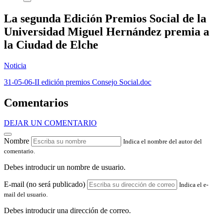
La segunda Edición Premios Social de la
Universidad Miguel Hernández premia a
la Ciudad de Elche
Noticia
31-05-06-II edición premios Consejo Social.doc
Comentarios
DEJAR UN COMENTARIO
Nombre
Indica el nombre del autor del
comentario.
Debes introducir un nombre de usuario.
E-mail (no será publicado)
Indica el e-
mail del usuario.
Debes introducir una dirección de correo.