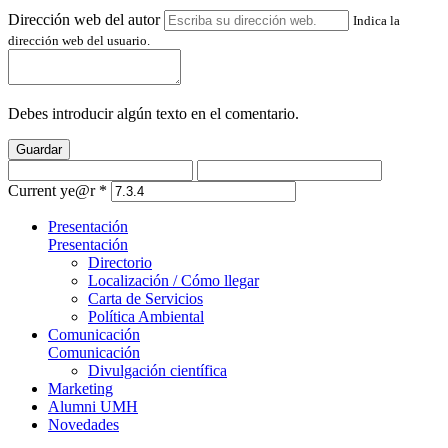
Dirección web del autor
Indica la
dirección web del usuario.
Debes introducir algún texto en el comentario.
Guardar
Current ye@r
*
Presentación
Presentación
Directorio
Localización / Cómo llegar
Carta de Servicios
Política Ambiental
Comunicación
Comunicación
Divulgación científica
Marketing
Alumni UMH
Novedades