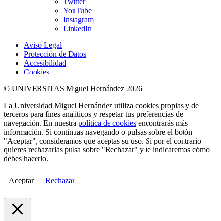
Twitter
YouTube
Instagram
LinkedIn
Aviso Legal
Protección de Datos
Accesibilidad
Cookies
© UNIVERSITAS Miguel Hernández 2026
La Universidad Miguel Hernández utiliza cookies propias y de
terceros para fines analíticos y respetar tus preferencias de
navegación. En nuestra
política de cookies
encontrarás más
información. Si continuas navegando o pulsas sobre el botón
"Aceptar", consideramos que aceptas su uso. Si por el contrario
quieres rechazarlas pulsa sobre "Rechazar" y te indicaremos cómo
debes hacerlo.
Aceptar
Rechazar