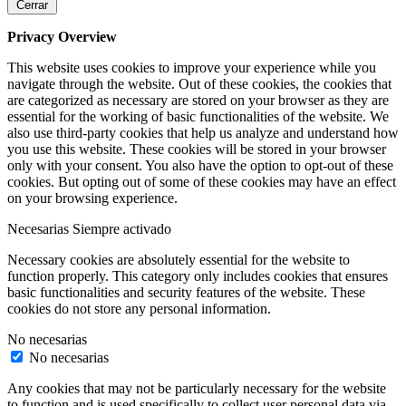
Cerrar
Privacy Overview
This website uses cookies to improve your experience while you
navigate through the website. Out of these cookies, the cookies that
are categorized as necessary are stored on your browser as they are
essential for the working of basic functionalities of the website. We
also use third-party cookies that help us analyze and understand how
you use this website. These cookies will be stored in your browser
only with your consent. You also have the option to opt-out of these
cookies. But opting out of some of these cookies may have an effect
on your browsing experience.
Necesarias
Siempre activado
Necessary cookies are absolutely essential for the website to
function properly. This category only includes cookies that ensures
basic functionalities and security features of the website. These
cookies do not store any personal information.
No necesarias
No necesarias
Any cookies that may not be particularly necessary for the website
to function and is used specifically to collect user personal data via