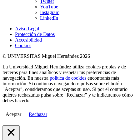
Twitter
YouTube
Instagram
LinkedIn
Aviso Legal
Protección de Datos
Accesibilidad
Cookies
© UNIVERSITAS Miguel Hernández 2026
La Universidad Miguel Hernández utiliza cookies propias y de
terceros para fines analíticos y respetar tus preferencias de
navegación. En nuestra
política de cookies
encontrarás más
información. Si continuas navegando o pulsas sobre el botón
"Aceptar", consideramos que aceptas su uso. Si por el contrario
quieres rechazarlas pulsa sobre "Rechazar" y te indicaremos cómo
debes hacerlo.
Aceptar
Rechazar