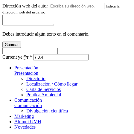
Dirección web del autor
Indica la
dirección web del usuario.
Debes introducir algún texto en el comentario.
Guardar
Current ye@r
*
Presentación
Presentación
Directorio
Localización / Cómo llegar
Carta de Servicios
Política Ambiental
Comunicación
Comunicación
Divulgación científica
Marketing
Alumni UMH
Novedades