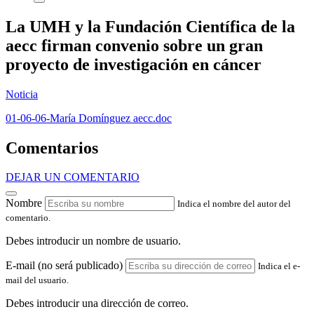
La UMH y la Fundación Científica de la
aecc firman convenio sobre un gran
proyecto de investigación en cáncer
Noticia
01-06-06-María Domínguez aecc.doc
Comentarios
DEJAR UN COMENTARIO
Nombre
Indica el nombre del autor del
comentario.
Debes introducir un nombre de usuario.
E-mail (no será publicado)
Indica el e-
mail del usuario.
Debes introducir una dirección de correo.