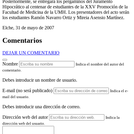
Posteriormente, se entregará los pergaminos del Juramento
Hipocrático al centenar de estudiantes de la XXV Promoción de la
Facultad de Medicina de la UMH. Los presentadores del acto serán
los estudiantes Ramón Navarro Ortiz y Mireia Asensio Martínez.
Elche, 31 de mayo de 2007
Comentarios
DEJAR UN COMENTARIO
Nombre
Indica el nombre del autor del
comentario.
Debes introducir un nombre de usuario.
E-mail (no será publicado)
Indica el e-
mail del usuario.
Debes introducir una dirección de correo.
Dirección web del autor
Indica la
dirección web del usuario.