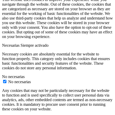
navigate through the website. Out of these cookies, the cookies that
are categorized as necessary are stored on your browser as they are
essential for the working of basic functionalities of the website. We
also use third-party cookies that help us analyze and understand how
you use this website. These cookies will be stored in your browser
only with your consent. You also have the option to opt-out of these
cookies. But opting out of some of these cookies may have an effect
on your browsing experience.
Necesarias
Siempre activado
Necessary cookies are absolutely essential for the website to
function properly. This category only includes cookies that ensures
basic functionalities and security features of the website. These
cookies do not store any personal information.
No necesarias
No necesarias
Any cookies that may not be particularly necessary for the website
to function and is used specifically to collect user personal data via
analytics, ads, other embedded contents are termed as non-necessary
cookies. It is mandatory to procure user consent prior to running
these cookies on your website.