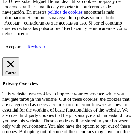
La Universidad Miguel Hernández utiliza cookies propias y de
terceros para fines analíticos y respetar tus preferencias de
navegación. En nuestra
política de cookies
encontrarás más
información. Si continuas navegando o pulsas sobre el botón
"Aceptar", consideramos que aceptas su uso. Si por el contrario
quieres rechazarlas pulsa sobre "Rechazar" y te indicaremos cómo
debes hacerlo.
Aceptar
Rechazar
Cerrar
Privacy Overview
This website uses cookies to improve your experience while you
navigate through the website. Out of these cookies, the cookies that
are categorized as necessary are stored on your browser as they are
essential for the working of basic functionalities of the website. We
also use third-party cookies that help us analyze and understand how
you use this website. These cookies will be stored in your browser
only with your consent. You also have the option to opt-out of these
cookies. But opting out of some of these cookies may have an effect