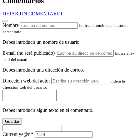
Comentarios
DEJAR UN COMENTARIO
Nombre
Indica el nombre del autor del
comentario.
Debes introducir un nombre de usuario.
E-mail (no será publicado)
Indica el e-
mail del usuario.
Debes introducir una dirección de correo.
Dirección web del autor
Indica la
dirección web del usuario.
Debes introducir algún texto en el comentario.
Guardar
Current ye@r
*