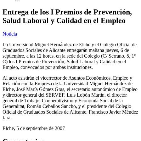
Entrega de los I Premios de Prevención,
Salud Laboral y Calidad en el Empleo
Noticia
La Universidad Miguel Hernández de Elche y el Colegio Oficial de
Graduados Sociales de Alicante entregarán mañana jueves, 6 de
septiembre, a las 12 horas, en la sede del Colegio (C/ Serrano, 5, 1º
C) los I Premios de Prevención, Salud Laboral y Calidad en el
Empleo, convocados por ambas instituciones.
Al acto asistirán el vicerrector de Asuntos Económicos, Empleo y
Relación con la Empresa de la Universidad Miguel Hernández de
Elche, José María Gómez Gras, el secretario autonómico de Empleo
y director general del SERVEF, Luis Lobón Martín, el director
general de Trabajo, Cooperativismo y Economía Social de la
Generalitat, Román Ceballos Sancho, y el presidente del Colegio
Oficial de Graduados Sociales de Alicante, Francisco Javier Méndez
Jara.
Elche, 5 de septiembre de 2007