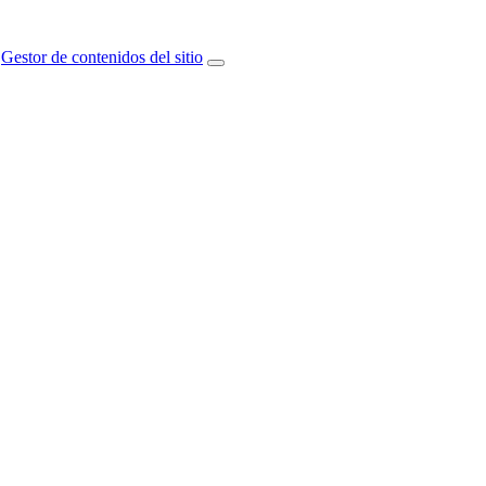
Gestor de contenidos del sitio