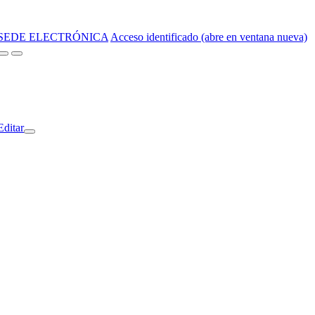
SEDE ELECTRÓNICA
Acceso identificado (abre en ventana nueva)
Editar