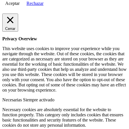
Aceptar
Rechazar
Cerrar
Privacy Overview
This website uses cookies to improve your experience while you
navigate through the website. Out of these cookies, the cookies that
are categorized as necessary are stored on your browser as they are
essential for the working of basic functionalities of the website. We
also use third-party cookies that help us analyze and understand how
you use this website. These cookies will be stored in your browser
only with your consent. You also have the option to opt-out of these
cookies. But opting out of some of these cookies may have an effect
on your browsing experience.
Necesarias
Siempre activado
Necessary cookies are absolutely essential for the website to
function properly. This category only includes cookies that ensures
basic functionalities and security features of the website. These
cookies do not store any personal information.