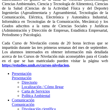
Ciencias Ambientales, Ciencia y Tecnología de Alimentos), Ciencias
de la Salud (Ciencias de la Actividad Física y del Deporte)
Ingenierías (Agroalimentaria y Agroambiental, Tecnologías de la
Comunicación, Eléctrica, Electrónica y Automática Industrial,
Informática en Tecnologías de la Comunicación, Mecánica) y los
Grados adscritos a la rama de Ciencias Sociales y Jurídicas
(Administración y Dirección de Empresas, Estadística Empresarial,
Periodismo y Psicología).
Cada Curso de Nivelación consta de 20 horas lectivas que se
impartirán durante las tres primeras semanas del mes de septiembre.
Los alumnos interesados en obtener información más detallada
acerca de los Cursos de Nivelación más aconsejables para el Grado
en el que se han matriculado pueden visitar la página web
https://estudios.umh.es/cursos-nivelacion
.
Presentación
Presentación
Directorio
Localización / Cómo llegar
Carta de Servicios
Política Ambiental
Comunicación
Comunicación
Divulgación científica