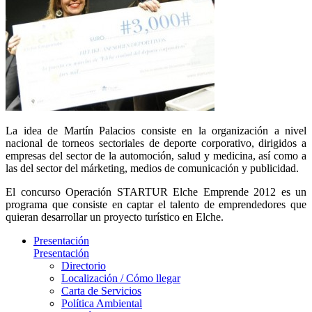
La idea de Martín Palacios consiste en la organización a nivel
nacional de torneos sectoriales de deporte corporativo, dirigidos a
empresas del sector de la automoción, salud y medicina, así como a
las del sector del márketing, medios de comunicación y publicidad.
El concurso Operación STARTUR Elche Emprende 2012 es un
programa que consiste en captar el talento de emprendedores que
quieran desarrollar un proyecto turístico en Elche.
Presentación
Presentación
Directorio
Localización / Cómo llegar
Carta de Servicios
Política Ambiental