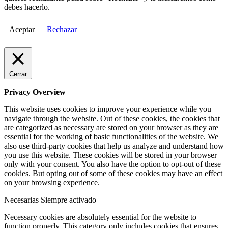
debes hacerlo.
Aceptar
Rechazar
Cerrar
Privacy Overview
This website uses cookies to improve your experience while you
navigate through the website. Out of these cookies, the cookies that
are categorized as necessary are stored on your browser as they are
essential for the working of basic functionalities of the website. We
also use third-party cookies that help us analyze and understand how
you use this website. These cookies will be stored in your browser
only with your consent. You also have the option to opt-out of these
cookies. But opting out of some of these cookies may have an effect
on your browsing experience.
Necesarias
Siempre activado
Necessary cookies are absolutely essential for the website to
function properly. This category only includes cookies that ensures