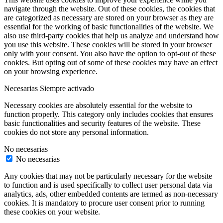
navigate through the website. Out of these cookies, the cookies that
are categorized as necessary are stored on your browser as they are
essential for the working of basic functionalities of the website. We
also use third-party cookies that help us analyze and understand how
you use this website. These cookies will be stored in your browser
only with your consent. You also have the option to opt-out of these
cookies. But opting out of some of these cookies may have an effect
on your browsing experience.
Necesarias
Siempre activado
Necessary cookies are absolutely essential for the website to
function properly. This category only includes cookies that ensures
basic functionalities and security features of the website. These
cookies do not store any personal information.
No necesarias
No necesarias
Any cookies that may not be particularly necessary for the website
to function and is used specifically to collect user personal data via
analytics, ads, other embedded contents are termed as non-necessary
cookies. It is mandatory to procure user consent prior to running
these cookies on your website.