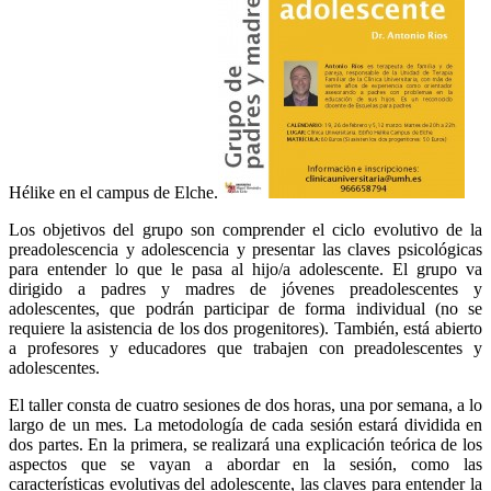
Hélike en el campus de Elche.
Los objetivos del grupo son comprender el ciclo evolutivo de la
preadolescencia y adolescencia y presentar las claves psicológicas
para entender lo que le pasa al hijo/a adolescente. El grupo va
dirigido a padres y madres de jóvenes preadolescentes y
adolescentes, que podrán participar de forma individual (no se
requiere la asistencia de los dos progenitores). También, está abierto
a profesores y educadores que trabajen con preadolescentes y
adolescentes.
El taller consta de cuatro sesiones de dos horas, una por semana, a lo
largo de un mes. La metodología de cada sesión estará dividida en
dos partes. En la primera, se realizará una explicación teórica de los
aspectos que se vayan a abordar en la sesión, como las
características evolutivas del adolescente, las claves para entender la