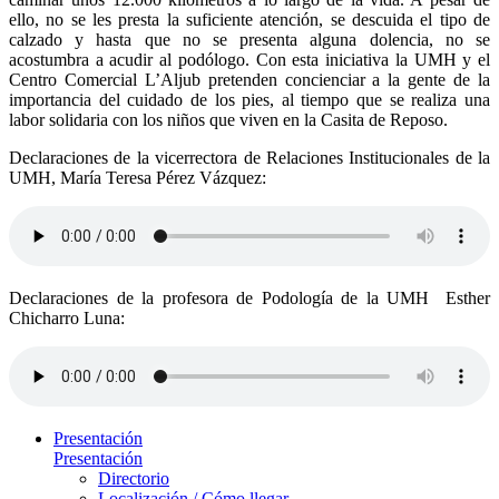
ello, no se les presta la suficiente atención, se descuida el tipo de
calzado y hasta que no se presenta alguna dolencia, no se
acostumbra a acudir al podólogo. Con esta iniciativa la UMH y el
Centro Comercial L’Aljub pretenden concienciar a la gente de la
importancia del cuidado de los pies, al tiempo que se realiza una
labor solidaria con los niños que viven en la Casita de Reposo.
Declaraciones de la vicerrectora de Relaciones Institucionales de la
UMH, María Teresa Pérez Vázquez:
Declaraciones de la profesora de Podología de la UMH Esther
Chicharro Luna:
Presentación
Presentación
Directorio
Localización / Cómo llegar