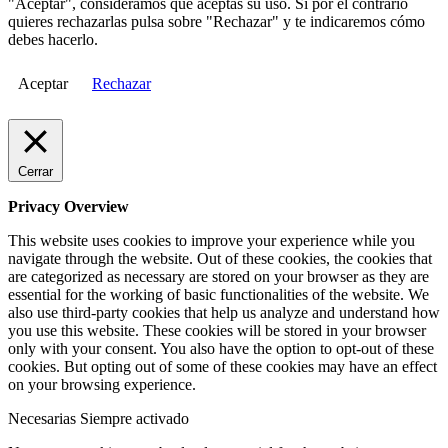
"Aceptar", consideramos que aceptas su uso. Si por el contrario
quieres rechazarlas pulsa sobre "Rechazar" y te indicaremos cómo
debes hacerlo.
Aceptar
Rechazar
Cerrar
Privacy Overview
This website uses cookies to improve your experience while you
navigate through the website. Out of these cookies, the cookies that
are categorized as necessary are stored on your browser as they are
essential for the working of basic functionalities of the website. We
also use third-party cookies that help us analyze and understand how
you use this website. These cookies will be stored in your browser
only with your consent. You also have the option to opt-out of these
cookies. But opting out of some of these cookies may have an effect
on your browsing experience.
Necesarias
Siempre activado