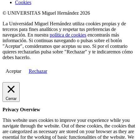
Cookies
© UNIVERSITAS Miguel Hernández 2026
La Universidad Miguel Hernández utiliza cookies propias y de
terceros para fines analíticos y respetar tus preferencias de
navegación. En nuestra
política de cookies
encontrarás más
información. Si continuas navegando o pulsas sobre el botón
"Aceptar", consideramos que aceptas su uso. Si por el contrario
quieres rechazarlas pulsa sobre "Rechazar" y te indicaremos cómo
debes hacerlo.
Aceptar
Rechazar
Cerrar
Privacy Overview
This website uses cookies to improve your experience while you
navigate through the website. Out of these cookies, the cookies that
are categorized as necessary are stored on your browser as they are
essential for the working of basic functionalities of the website. We