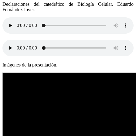
Declaraciones del catedrático de Biología Celular, Eduardo
Fernández Jover.
Imágenes de la presentación.