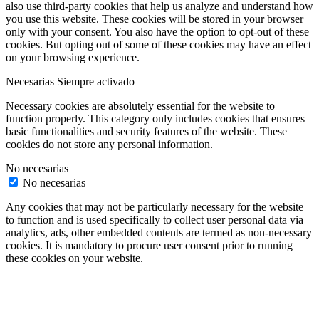
also use third-party cookies that help us analyze and understand how
you use this website. These cookies will be stored in your browser
only with your consent. You also have the option to opt-out of these
cookies. But opting out of some of these cookies may have an effect
on your browsing experience.
Necesarias
Siempre activado
Necessary cookies are absolutely essential for the website to
function properly. This category only includes cookies that ensures
basic functionalities and security features of the website. These
cookies do not store any personal information.
No necesarias
No necesarias
Any cookies that may not be particularly necessary for the website
to function and is used specifically to collect user personal data via
analytics, ads, other embedded contents are termed as non-necessary
cookies. It is mandatory to procure user consent prior to running
these cookies on your website.