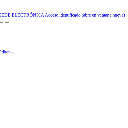
SEDE ELECTRÓNICA
Acceso identificado (abre en ventana nueva)
Editar