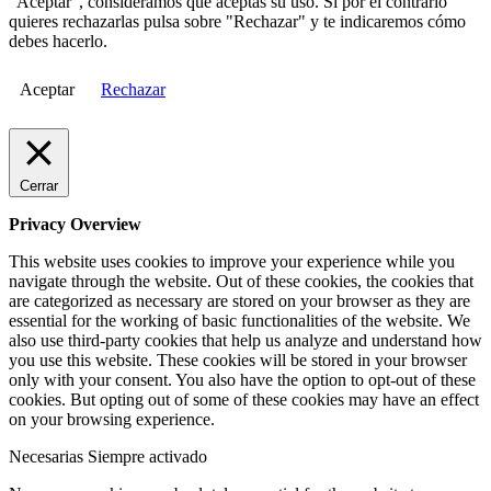
"Aceptar", consideramos que aceptas su uso. Si por el contrario
quieres rechazarlas pulsa sobre "Rechazar" y te indicaremos cómo
debes hacerlo.
Aceptar
Rechazar
Cerrar
Privacy Overview
This website uses cookies to improve your experience while you
navigate through the website. Out of these cookies, the cookies that
are categorized as necessary are stored on your browser as they are
essential for the working of basic functionalities of the website. We
also use third-party cookies that help us analyze and understand how
you use this website. These cookies will be stored in your browser
only with your consent. You also have the option to opt-out of these
cookies. But opting out of some of these cookies may have an effect
on your browsing experience.
Necesarias
Siempre activado