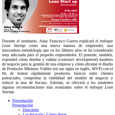
Durante el seminario, Aday Francisco Guerra explicará el enfoque
Lean Startup
como una nueva manera de emprender, una
innovadora metodología que en los últimos años se ha considerado
muy adecuada para el pequeño emprendedor. El ponente, también,
expondrá cómo diseñar y validar (
customer development
) modelos
de negocio para la gestión de una empresa y cómo afrontar el diseño
de Productos Mínimos Viables (en sus siglas en inglés, MVP) con el
fin de testear rápidamente productos básicos entre clientes
potenciales, comprobar la viabilidad del modelo de negocio y
reducir la tasa de fracaso. Además, se ofrecerá a los asistentes
algunas recomendaciones más avanzadas sobre el enfoque
Lean
Startup
.
Presentación
Presentación
Directorio
Localización / Cómo llegar