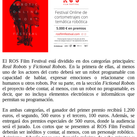
El ROS Film Festival está dividido en dos categorías principales:
Real Robots
y
Fictional Robots
. En la primera de ellas, al menos
uno de los actores del corto deberá ser un robot programable con
capacidad de hablar, expresar emociones o relacionarse con
humanos u otros robots. Por su parte, en la sección
Fictional Robots
el proyecto debe contar, al menos, con un robot no programable, es
decir, que no incluya elementos electrónicos e informáticos que
permitan su programación.
En ambas categorías, el ganador del primer premio recibirá 1.200
euros, el segundo, 500 euros y el tercero, 100 euros. Además, se
entregará dos premios especiales de 500 euros, donde la audiencia
será el jurado. Los cortos que se presenten al ROS Film Festival
deberán ser inéditos y contar, al menos, con un personaje robótico.