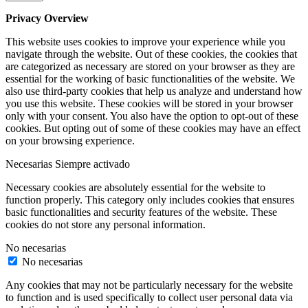
Privacy Overview
This website uses cookies to improve your experience while you
navigate through the website. Out of these cookies, the cookies that
are categorized as necessary are stored on your browser as they are
essential for the working of basic functionalities of the website. We
also use third-party cookies that help us analyze and understand how
you use this website. These cookies will be stored in your browser
only with your consent. You also have the option to opt-out of these
cookies. But opting out of some of these cookies may have an effect
on your browsing experience.
Necesarias
Siempre activado
Necessary cookies are absolutely essential for the website to
function properly. This category only includes cookies that ensures
basic functionalities and security features of the website. These
cookies do not store any personal information.
No necesarias
No necesarias
Any cookies that may not be particularly necessary for the website
to function and is used specifically to collect user personal data via