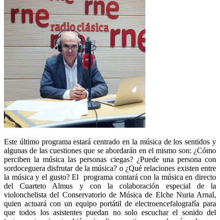
Este último programa estará centrado en la música de los sentidos y
algunas de las cuestiones que se abordarán en el mismo son: ¿Cómo
perciben la música las personas ciegas? ¿Puede una persona con
sordoceguera disfrutar de la música? o ¿Qué relaciones existen entre
la música y el gusto? El programa contará con la música en directo
del Cuarteto Almus y con la colaboración especial de la
violonchelista del Conservatorio de Música de Elche Nuria Arnal,
quien actuará con un equipo portátil de electroencefalografía para
que todos los asistentes puedan no solo escuchar el sonido del