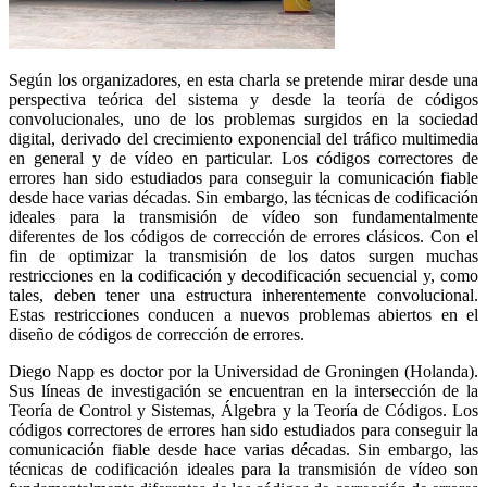
Según los organizadores, en esta charla se pretende mirar desde una
perspectiva teórica del sistema y desde la teoría de códigos
convolucionales, uno de los problemas surgidos en la sociedad
digital, derivado del crecimiento exponencial del tráfico multimedia
en general y de vídeo en particular. Los códigos correctores de
errores han sido estudiados para conseguir la comunicación fiable
desde hace varias décadas. Sin embargo, las técnicas de codificación
ideales para la transmisión de vídeo son fundamentalmente
diferentes de los códigos de corrección de errores clásicos. Con el
fin de optimizar la transmisión de los datos surgen muchas
restricciones en la codificación y decodificación secuencial y, como
tales, deben tener una estructura inherentemente convolucional.
Estas restricciones conducen a nuevos problemas abiertos en el
diseño de códigos de corrección de errores.
Diego Napp es doctor por la Universidad de Groningen (Holanda).
Sus líneas de investigación se encuentran en la intersección de la
Teoría de Control y Sistemas, Álgebra y la Teoría de Códigos. Los
códigos correctores de errores han sido estudiados para conseguir la
comunicación fiable desde hace varias décadas. Sin embargo, las
técnicas de codificación ideales para la transmisión de vídeo son