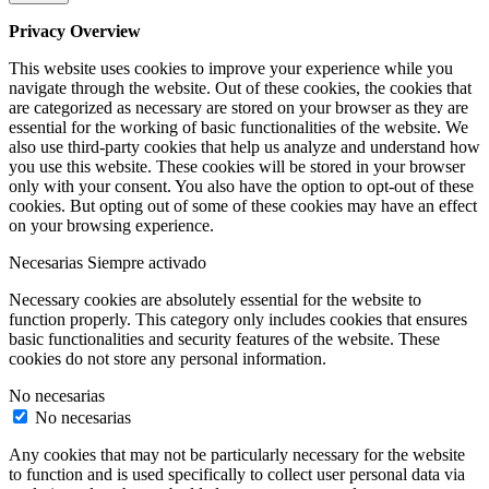
Privacy Overview
This website uses cookies to improve your experience while you
navigate through the website. Out of these cookies, the cookies that
are categorized as necessary are stored on your browser as they are
essential for the working of basic functionalities of the website. We
also use third-party cookies that help us analyze and understand how
you use this website. These cookies will be stored in your browser
only with your consent. You also have the option to opt-out of these
cookies. But opting out of some of these cookies may have an effect
on your browsing experience.
Necesarias
Siempre activado
Necessary cookies are absolutely essential for the website to
function properly. This category only includes cookies that ensures
basic functionalities and security features of the website. These
cookies do not store any personal information.
No necesarias
No necesarias
Any cookies that may not be particularly necessary for the website
to function and is used specifically to collect user personal data via