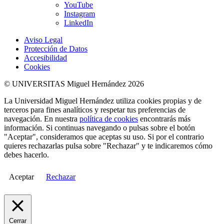
YouTube
Instagram
LinkedIn
Aviso Legal
Protección de Datos
Accesibilidad
Cookies
© UNIVERSITAS Miguel Hernández 2026
La Universidad Miguel Hernández utiliza cookies propias y de
terceros para fines analíticos y respetar tus preferencias de
navegación. En nuestra
política de cookies
encontrarás más
información. Si continuas navegando o pulsas sobre el botón
"Aceptar", consideramos que aceptas su uso. Si por el contrario
quieres rechazarlas pulsa sobre "Rechazar" y te indicaremos cómo
debes hacerlo.
Aceptar
Rechazar
Cerrar