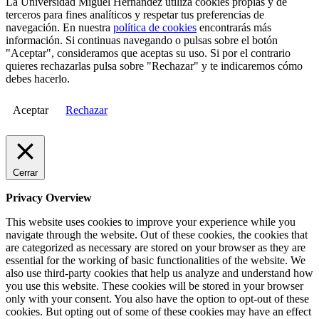
La Universidad Miguel Hernández utiliza cookies propias y de
terceros para fines analíticos y respetar tus preferencias de
navegación. En nuestra
política de cookies
encontrarás más
información. Si continuas navegando o pulsas sobre el botón
"Aceptar", consideramos que aceptas su uso. Si por el contrario
quieres rechazarlas pulsa sobre "Rechazar" y te indicaremos cómo
debes hacerlo.
Aceptar
Rechazar
Cerrar
Privacy Overview
This website uses cookies to improve your experience while you
navigate through the website. Out of these cookies, the cookies that
are categorized as necessary are stored on your browser as they are
essential for the working of basic functionalities of the website. We
also use third-party cookies that help us analyze and understand how
you use this website. These cookies will be stored in your browser
only with your consent. You also have the option to opt-out of these
cookies. But opting out of some of these cookies may have an effect