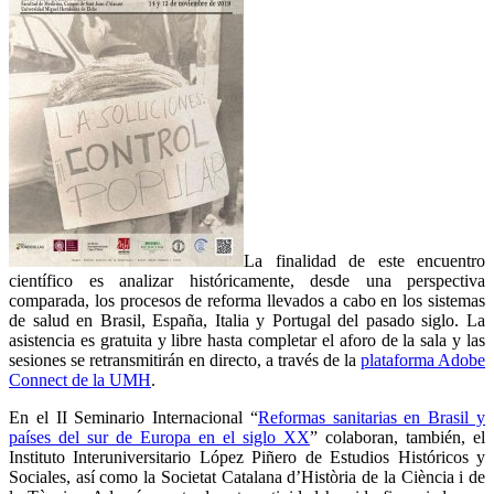
La finalidad de este encuentro
científico es analizar históricamente, desde una perspectiva
comparada, los procesos de reforma llevados a cabo en los sistemas
de salud en Brasil, España, Italia y Portugal del pasado siglo. La
asistencia es gratuita y libre hasta completar el aforo de la sala y las
sesiones se retransmitirán en directo, a través de la
plataforma Adobe
Connect de la UMH
.
En el II Seminario Internacional “
Reformas sanitarias en Brasil y
países del sur de Europa en el siglo XX
” colaboran, también, el
Instituto Interuniversitario López Piñero de Estudios Históricos y
Sociales, así como la Societat Catalana d’Història de la Ciència i de