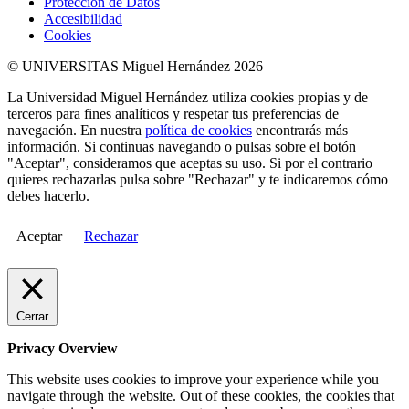
Protección de Datos
Accesibilidad
Cookies
© UNIVERSITAS Miguel Hernández 2026
La Universidad Miguel Hernández utiliza cookies propias y de
terceros para fines analíticos y respetar tus preferencias de
navegación. En nuestra
política de cookies
encontrarás más
información. Si continuas navegando o pulsas sobre el botón
"Aceptar", consideramos que aceptas su uso. Si por el contrario
quieres rechazarlas pulsa sobre "Rechazar" y te indicaremos cómo
debes hacerlo.
Aceptar
Rechazar
Cerrar
Privacy Overview
This website uses cookies to improve your experience while you
navigate through the website. Out of these cookies, the cookies that