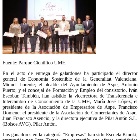
Fuente: Parque Científico UMH
En el acto de entrega de galardones ha participado el director
general de Economía Sostenible de la Generalitat Valenciana,
Miquel Lorente; el alcalde del Ayuntamiento de Aspe, Antonio
Puerto; y el concejal de Formación y Empleo del consistorio, Iván
Escobar. También, han asistido la vicerrectora de Transferencia e
Intercambio de Conocimiento de la UMH, María José López; el
presidente de la Asociación de Empresarios de Aspe, Francisco
Domene; el presidente de la Asociación de Comerciantes de Aspe,
Juan Francisco Asencio; y la directora ejecutiva de Pilar Antón S.L.
(Bolsos AVG), Pilar Antón.
Los ganadores en la categoría “Empresas” han sido Escuela Kinoki,