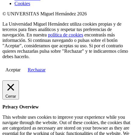
Cookies
© UNIVERSITAS Miguel Hernández 2026
La Universidad Miguel Hernández utiliza cookies propias y de
terceros para fines analíticos y respetar tus preferencias de
navegación. En nuestra
política de cookies
encontrarás más
información. Si continuas navegando o pulsas sobre el botón
"Aceptar", consideramos que aceptas su uso. Si por el contrario
quieres rechazarlas pulsa sobre "Rechazar" y te indicaremos cómo
debes hacerlo.
Aceptar
Rechazar
Cerrar
Privacy Overview
This website uses cookies to improve your experience while you
navigate through the website. Out of these cookies, the cookies that
are categorized as necessary are stored on your browser as they are
essential for the working of basic functionalities of the website. We