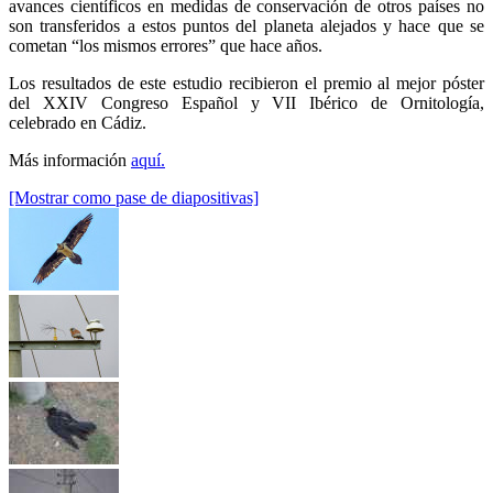
avances científicos en medidas de conservación de otros países no
son transferidos a estos puntos del planeta alejados y hace que se
cometan “los mismos errores” que hace años.
Los resultados de este estudio recibieron el premio al mejor póster
del XXIV Congreso Español y VII Ibérico de Ornitología,
celebrado en Cádiz.
Más información
aquí.
[Mostrar como pase de diapositivas]