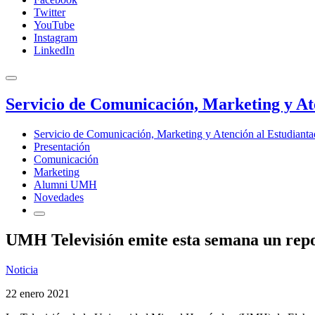
Twitter
YouTube
Instagram
LinkedIn
Servicio de Comunicación, Marketing y At
Servicio de Comunicación, Marketing y Atención al Estudiant
Presentación
Comunicación
Marketing
Alumni UMH
Novedades
UMH Televisión emite esta semana un repor
Noticia
22 enero 2021