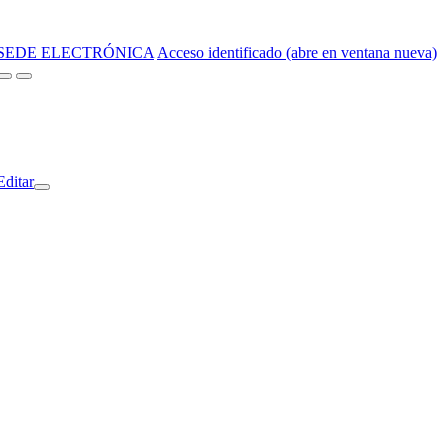
SEDE ELECTRÓNICA
Acceso identificado (abre en ventana nueva)
Editar