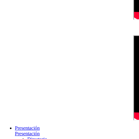
Presentación
Presentación