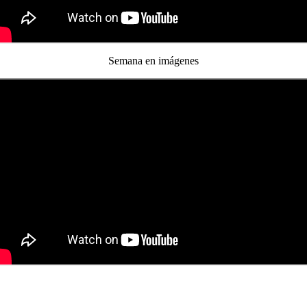
Semana en imágenes