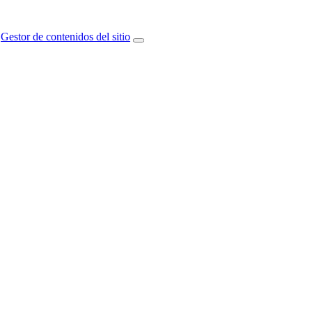
Gestor de contenidos del sitio