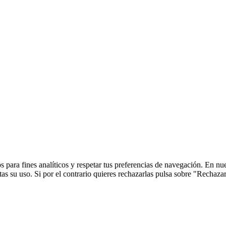
 para fines analíticos y respetar tus preferencias de navegación. En nu
s su uso. Si por el contrario quieres rechazarlas pulsa sobre "Rechaza