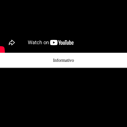
Informativo