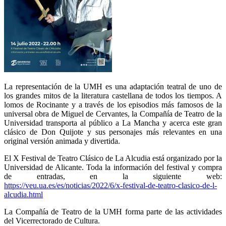
La representación de la UMH es una adaptación teatral de uno de
los grandes mitos de la literatura castellana de todos los tiempos. A
lomos de Rocinante y a través de los episodios más famosos de la
universal obra de Miguel de Cervantes, la Compañía de Teatro de la
Universidad transporta al público a La Mancha y acerca este gran
clásico de Don Quijote y sus personajes más relevantes en una
original versión animada y divertida.
El X Festival de Teatro Clásico de La Alcudia está organizado por la
Universidad de Alicante. Toda la información del festival y compra
de entradas, en la siguiente web:
https://veu.ua.es/es/noticias/2022/6/x-festival-de-teatro-clasico-de-l-
alcudia.html
La Compañía de Teatro de la UMH forma parte de las actividades
del Vicerrectorado de Cultura.