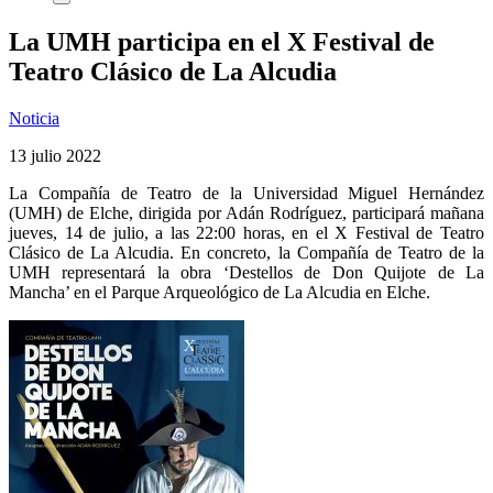
La UMH participa en el X Festival de
Teatro Clásico de La Alcudia
Noticia
13 julio 2022
La Compañía de Teatro de la Universidad Miguel Hernández
(UMH) de Elche, dirigida por Adán Rodríguez, participará mañana
jueves, 14 de julio, a las 22:00 horas, en el X Festival de Teatro
Clásico de La Alcudia. En concreto, la Compañía de Teatro de la
UMH representará la obra ‘Destellos de Don Quijote de La
Mancha’ en el Parque Arqueológico de La Alcudia en Elche.