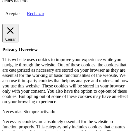
debes hacerlo.
Aceptar
Rechazar
Cerrar
Privacy Overview
This website uses cookies to improve your experience while you
navigate through the website. Out of these cookies, the cookies that
are categorized as necessary are stored on your browser as they are
essential for the working of basic functionalities of the website. We
also use third-party cookies that help us analyze and understand how
you use this website. These cookies will be stored in your browser
only with your consent. You also have the option to opt-out of these
cookies. But opting out of some of these cookies may have an effect
on your browsing experience.
Necesarias
Siempre activado
Necessary cookies are absolutely essential for the website to
function properly. This category only includes cookies that ensures