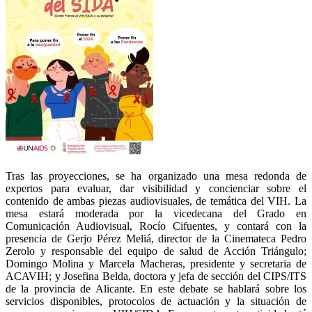
Tras las proyecciones, se ha organizado una mesa redonda de
expertos para evaluar, dar visibilidad y concienciar sobre el
contenido de ambas piezas audiovisuales, de temática del VIH. La
mesa estará moderada por la vicedecana del Grado en
Comunicación Audiovisual, Rocío Cifuentes, y contará con la
presencia de Gerjo Pérez Meliá, director de la Cinemateca Pedro
Zerolo y responsable del equipo de salud de Acción Triángulo;
Domingo Molina y Marcela Macheras, presidente y secretaria de
ACAVIH; y Josefina Belda, doctora y jefa de sección del CIPS/ITS
de la provincia de Alicante. En este debate se hablará sobre los
servicios disponibles, protocolos de actuación y la situación de