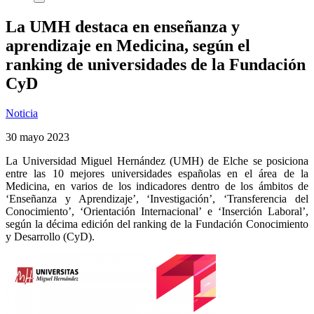
La UMH destaca en enseñanza y
aprendizaje en Medicina, según el
ranking de universidades de la Fundación
CyD
Noticia
30 mayo 2023
La Universidad Miguel Hernández (UMH) de Elche se posiciona
entre las 10 mejores universidades españolas en el área de la
Medicina, en varios de los indicadores dentro de los ámbitos de
‘Enseñanza y Aprendizaje’, ‘Investigación’, ‘Transferencia del
Conocimiento’, ‘Orientación Internacional’ e ‘Inserción Laboral’,
según la décima edición del ranking de la Fundación Conocimiento
y Desarrollo (CyD).