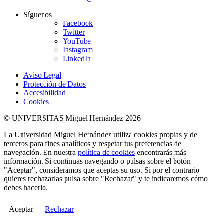
Síguenos
Facebook
Twitter
YouTube
Instagram
LinkedIn
Aviso Legal
Protección de Datos
Accesibilidad
Cookies
© UNIVERSITAS Miguel Hernández 2026
La Universidad Miguel Hernández utiliza cookies propias y de
terceros para fines analíticos y respetar tus preferencias de
navegación. En nuestra
política de cookies
encontrarás más
información. Si continuas navegando o pulsas sobre el botón
"Aceptar", consideramos que aceptas su uso. Si por el contrario
quieres rechazarlas pulsa sobre "Rechazar" y te indicaremos cómo
debes hacerlo.
Aceptar
Rechazar