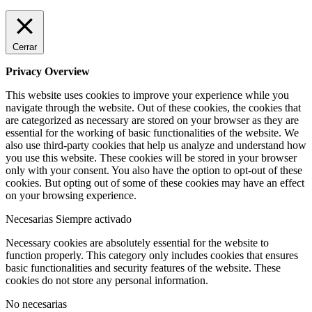
Cerrar
Privacy Overview
This website uses cookies to improve your experience while you
navigate through the website. Out of these cookies, the cookies that
are categorized as necessary are stored on your browser as they are
essential for the working of basic functionalities of the website. We
also use third-party cookies that help us analyze and understand how
you use this website. These cookies will be stored in your browser
only with your consent. You also have the option to opt-out of these
cookies. But opting out of some of these cookies may have an effect
on your browsing experience.
Necesarias
Siempre activado
Necessary cookies are absolutely essential for the website to
function properly. This category only includes cookies that ensures
basic functionalities and security features of the website. These
cookies do not store any personal information.
No necesarias