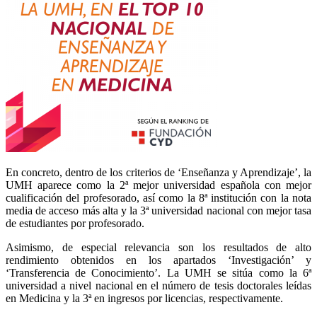
En concreto, dentro de los criterios de ‘Enseñanza y Aprendizaje’, la
UMH aparece como la 2ª mejor universidad española con mejor
cualificación del profesorado, así como la 8ª institución con la nota
media de acceso más alta y la 3ª universidad nacional con mejor tasa
de estudiantes por profesorado.
Asimismo, de especial relevancia son los resultados de alto
rendimiento obtenidos en los apartados ‘Investigación’ y
‘Transferencia de Conocimiento’. La UMH se sitúa como la 6ª
universidad a nivel nacional en el número de tesis doctorales leídas
en Medicina y la 3ª en ingresos por licencias, respectivamente.