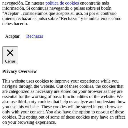
navegación. En nuestra
política de cookies
encontrarás más
información. Si continuas navegando o pulsas sobre el botón
"Aceptar", consideramos que aceptas su uso. Si por el contrario
quieres rechazarlas pulsa sobre "Rechazar" y te indicaremos cómo
debes hacerlo.
Aceptar
Rechazar
Cerrar
Privacy Overview
This website uses cookies to improve your experience while you
navigate through the website. Out of these cookies, the cookies that
are categorized as necessary are stored on your browser as they are
essential for the working of basic functionalities of the website. We
also use third-party cookies that help us analyze and understand how
you use this website. These cookies will be stored in your browser
only with your consent. You also have the option to opt-out of these
cookies. But opting out of some of these cookies may have an effect
on your browsing experience.