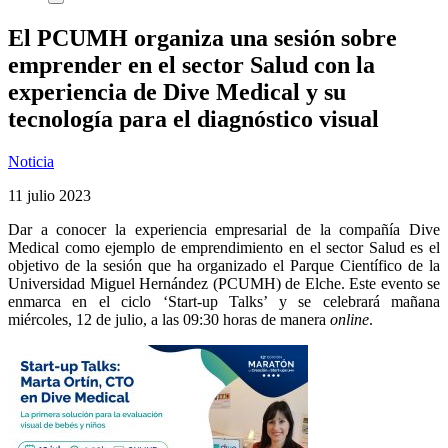
El PCUMH organiza una sesión sobre
emprender en el sector Salud con la
experiencia de Dive Medical y su
tecnología para el diagnóstico visual
Noticia
11 julio 2023
Dar a conocer la experiencia empresarial de la compañía Dive
Medical como ejemplo de emprendimiento en el sector Salud es el
objetivo de la sesión que ha organizado el Parque Científico de la
Universidad Miguel Hernández (PCUMH) de Elche. Este evento se
enmarca en el ciclo ‘Start-up Talks’ y se celebrará mañana
miércoles, 12 de julio, a las 09:30 horas de manera
online
.