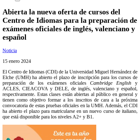
Abierta la nueva oferta de cursos del
Centro de Idiomas para la preparación de
exámenes oficiales de inglés, valenciano y
español
Noticia
15 enero 2024
El Centro de Idiomas (CDI) de la Universidad Miguel Hernández de
Elche (UMH) ha abierto el plazo de inscripción para los cursos de
preparación de los exámenes oficiales
Cambridge English
y
ACLES, CIEACOVA y DELE, de inglés, valenciano y español,
respectivamente. Estas clases están abiertas al público en general y
tienen como objetivo formar a los inscritos de cara a la próxima
convocatoria de estas pruebas oficiales en la UMH. Además, el CDI
ha abierto el plazo para matricularse en un nuevo curso de italiano,
que está disponible para los niveles A2+ y B1.