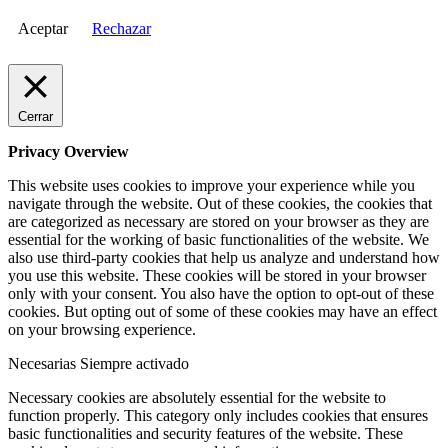
Aceptar
Rechazar
Cerrar
Privacy Overview
This website uses cookies to improve your experience while you
navigate through the website. Out of these cookies, the cookies that
are categorized as necessary are stored on your browser as they are
essential for the working of basic functionalities of the website. We
also use third-party cookies that help us analyze and understand how
you use this website. These cookies will be stored in your browser
only with your consent. You also have the option to opt-out of these
cookies. But opting out of some of these cookies may have an effect
on your browsing experience.
Necesarias
Siempre activado
Necessary cookies are absolutely essential for the website to
function properly. This category only includes cookies that ensures
basic functionalities and security features of the website. These