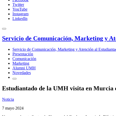
Twitter
YouTube
Instagram
LinkedIn
Servicio de Comunicación, Marketing y At
Servicio de Comunicación, Marketing y Atención al Estudiant
Presentación
Comunicación
Marketing
Alumni UMH
Novedades
Estudiantado de la UMH visita en Murcia
Noticia
7 mayo 2024