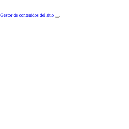
Gestor de contenidos del sitio