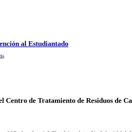
ención al Estudiantado
ado
 el Centro de Tratamiento de Residuos de 