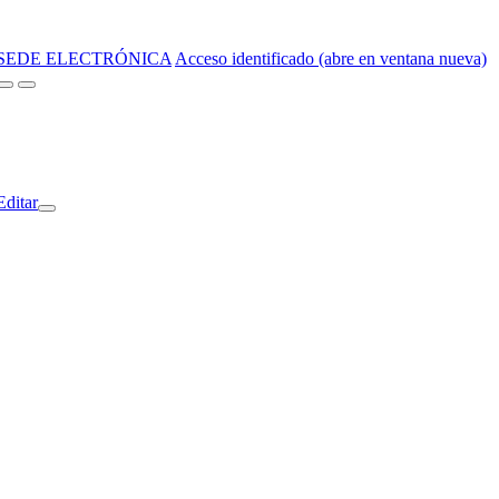
SEDE ELECTRÓNICA
Acceso identificado (abre en ventana nueva)
Editar