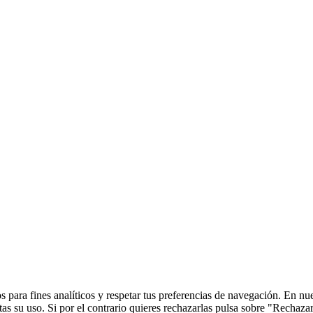
 para fines analíticos y respetar tus preferencias de navegación. En nu
s su uso. Si por el contrario quieres rechazarlas pulsa sobre "Rechaza