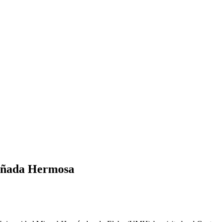
Cañada Hermosa