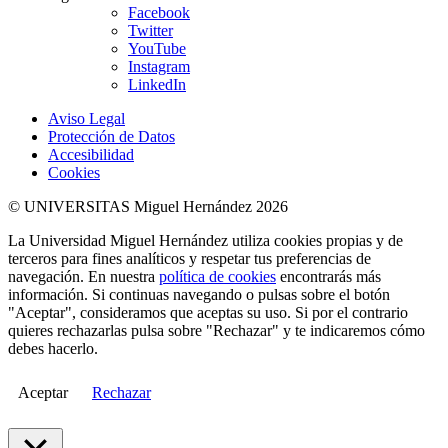
Facebook
Twitter
YouTube
Instagram
LinkedIn
Aviso Legal
Protección de Datos
Accesibilidad
Cookies
© UNIVERSITAS Miguel Hernández 2026
La Universidad Miguel Hernández utiliza cookies propias y de
terceros para fines analíticos y respetar tus preferencias de
navegación. En nuestra
política de cookies
encontrarás más
información. Si continuas navegando o pulsas sobre el botón
"Aceptar", consideramos que aceptas su uso. Si por el contrario
quieres rechazarlas pulsa sobre "Rechazar" y te indicaremos cómo
debes hacerlo.
Aceptar
Rechazar