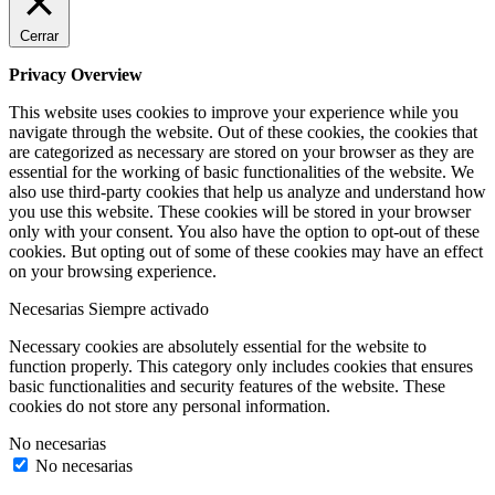
Cerrar
Privacy Overview
This website uses cookies to improve your experience while you
navigate through the website. Out of these cookies, the cookies that
are categorized as necessary are stored on your browser as they are
essential for the working of basic functionalities of the website. We
also use third-party cookies that help us analyze and understand how
you use this website. These cookies will be stored in your browser
only with your consent. You also have the option to opt-out of these
cookies. But opting out of some of these cookies may have an effect
on your browsing experience.
Necesarias
Siempre activado
Necessary cookies are absolutely essential for the website to
function properly. This category only includes cookies that ensures
basic functionalities and security features of the website. These
cookies do not store any personal information.
No necesarias
No necesarias