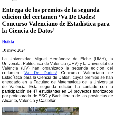
Entrega de los premios de la segunda
edición del certamen ‘Va De Dades!
Concurso Valenciano de Estadística para
la Ciencia de Datos’
Noticia
10 mayo 2024
La Universidad Miguel Hernández de Elche (UMH), la
Universitat Politècnica de València (UPV) y la Universitat de
València (UV) han organizado la segunda edición del
certamen
‘
Va De Dades!
Concurso Valenciano de
Estadística para la Ciencia de Datos’
, cuyos premios se han
entregado en la Facultad de Matemáticas de la Universitat
de València.
Esta segunda edición ha contado con la
participación de 47 estudiantes en 14 proyectos tutorizados
por profesorado de ESO y Bachillerato de las provincias de
Alicante, Valencia y Castellón.