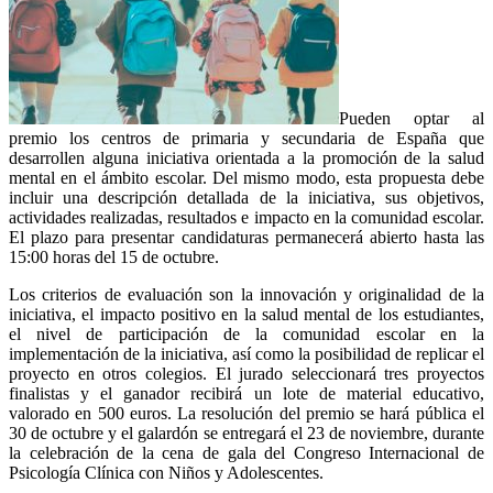
Pueden optar al
premio los centros de primaria y secundaria de España que
desarrollen alguna iniciativa orientada a la promoción de la salud
mental en el ámbito escolar. Del mismo modo, esta propuesta debe
incluir una descripción detallada de la iniciativa, sus objetivos,
actividades realizadas, resultados e impacto en la comunidad escolar.
El plazo para presentar candidaturas permanecerá abierto hasta las
15:00 horas del 15 de octubre.
Los criterios de evaluación son la innovación y originalidad de la
iniciativa, el impacto positivo en la salud mental de los estudiantes,
el nivel de participación de la comunidad escolar en la
implementación de la iniciativa, así como la posibilidad de replicar el
proyecto en otros colegios. El jurado seleccionará tres proyectos
finalistas y el ganador recibirá un lote de material educativo,
valorado en 500 euros. La resolución del premio se hará pública el
30 de octubre y el galardón se entregará el 23 de noviembre, durante
la celebración de la cena de gala del Congreso Internacional de
Psicología Clínica con Niños y Adolescentes.