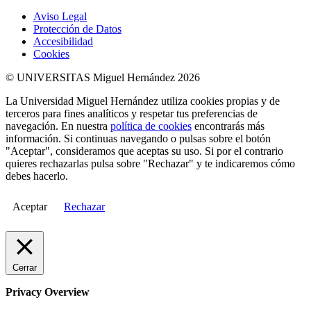
Aviso Legal
Protección de Datos
Accesibilidad
Cookies
© UNIVERSITAS Miguel Hernández 2026
La Universidad Miguel Hernández utiliza cookies propias y de
terceros para fines analíticos y respetar tus preferencias de
navegación. En nuestra
política de cookies
encontrarás más
información. Si continuas navegando o pulsas sobre el botón
"Aceptar", consideramos que aceptas su uso. Si por el contrario
quieres rechazarlas pulsa sobre "Rechazar" y te indicaremos cómo
debes hacerlo.
Aceptar
Rechazar
Cerrar
Privacy Overview