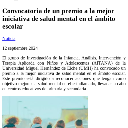
Convocatoria de un premio a la mejor
iniciativa de salud mental en el ámbito
escolar
Noticia
12 septiembre 2024
El grupo de Investigación de la Infancia, Análisis, Intervención y
Terapia Aplicada con Niños y Adolescentes (AITANA) de la
Universidad Miguel Hernández de Elche (UMH) ha convocado un
premio a la mejor iniciativa de salud mental en el ámbito escolar.
Este premio está dirigido a reconocer acciones que tengan como
objetivo mejorar la salud mental en el estudiantado, llevadas a cabo
en centros educativos de primaria y secundaria.