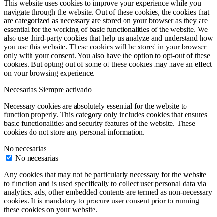
This website uses cookies to improve your experience while you
navigate through the website. Out of these cookies, the cookies that
are categorized as necessary are stored on your browser as they are
essential for the working of basic functionalities of the website. We
also use third-party cookies that help us analyze and understand how
you use this website. These cookies will be stored in your browser
only with your consent. You also have the option to opt-out of these
cookies. But opting out of some of these cookies may have an effect
on your browsing experience.
Necesarias
Siempre activado
Necessary cookies are absolutely essential for the website to
function properly. This category only includes cookies that ensures
basic functionalities and security features of the website. These
cookies do not store any personal information.
No necesarias
No necesarias
Any cookies that may not be particularly necessary for the website
to function and is used specifically to collect user personal data via
analytics, ads, other embedded contents are termed as non-necessary
cookies. It is mandatory to procure user consent prior to running
these cookies on your website.