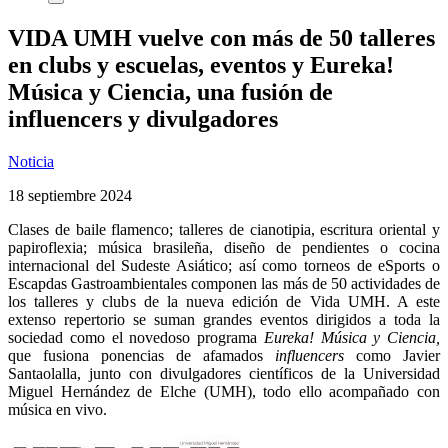
VIDA UMH vuelve con más de 50 talleres
en clubs y escuelas, eventos y Eureka!
Música y Ciencia, una fusión de
influencers y divulgadores
Noticia
18 septiembre 2024
Clases de baile flamenco; talleres de cianotipia, escritura oriental y
papiroflexia; música brasileña, diseño de pendientes o cocina
internacional del Sudeste Asiático; así como torneos de eSports o
Escapdas Gastroambientales componen las más de 50 actividades de
los talleres y clubs de la nueva edición de Vida UMH. A este
extenso repertorio se suman grandes eventos dirigidos a toda la
sociedad como el novedoso programa
Eureka! Música y Ciencia,
que fusiona ponencias de afamados
influencers
como Javier
Santaolalla, junto con divulgadores científicos de la Universidad
Miguel Hernández de Elche (UMH), todo ello acompañado con
música en vivo.