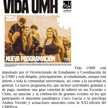
Vida UMH está
impulsado por el Vicerrectorado de Estudiantes y Coordinación de
la UMH y está dirigido, principalmente, al estudiantado, aunque está
abierto a toda la comunidad universitaria, así como a la sociedad en
general. La nueva programación, que incluye actividades gratuitas y
de pago, mantiene una gran variedad de talleres en sus Escuelas y
Clubs, un autocine y la celebración de grandes eventos en los que
participarán el deportista paralímpico Cisco García o la psicóloga
Andrea Vicente; y actuaciones musicales como la XXI edición del
UMHFest.