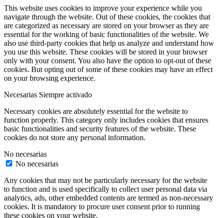
This website uses cookies to improve your experience while you
navigate through the website. Out of these cookies, the cookies that
are categorized as necessary are stored on your browser as they are
essential for the working of basic functionalities of the website. We
also use third-party cookies that help us analyze and understand how
you use this website. These cookies will be stored in your browser
only with your consent. You also have the option to opt-out of these
cookies. But opting out of some of these cookies may have an effect
on your browsing experience.
Necesarias
Siempre activado
Necessary cookies are absolutely essential for the website to
function properly. This category only includes cookies that ensures
basic functionalities and security features of the website. These
cookies do not store any personal information.
No necesarias
No necesarias
Any cookies that may not be particularly necessary for the website
to function and is used specifically to collect user personal data via
analytics, ads, other embedded contents are termed as non-necessary
cookies. It is mandatory to procure user consent prior to running
these cookies on your website.